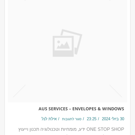
AUS SERVICES – ENVELOPES & WINDOWS
30 ביולי 2024
23:25
אילת לנל
סגור לתגובות
ONE STOP SHOP ידע, מומחיות וטכנולוגיה תכנון וייעוץ