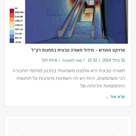
פרויקט החודש – מידול תאורה טבעית בתחנות רק"ל
31 ביולי 2024
15:32
אילת לנל
סגור לתגובות
תאורה טבעית היא אלמנט משמעותי בתכנון מתחמי תחבורה
רבי משתמשים, היות ויש לה השפעות מיטיבות על תחושות
ההתמצאות והרווחה של
קרא עוד ←