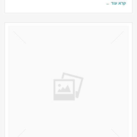
קרא עוד ←