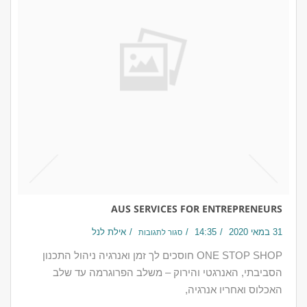
AUS SERVICES FOR ENTREPRENEURS
31 במאי 2020
14:35
אילת לנל
סגור לתגובות
ONE STOP SHOP חוסכים לך זמן ואנרגיה ניהול התכנון
הסביבתי, האנרגטי והירוק – משלב הפרוגרמה עד שלב
האכלוס ואחריו​​ אנרגיה,