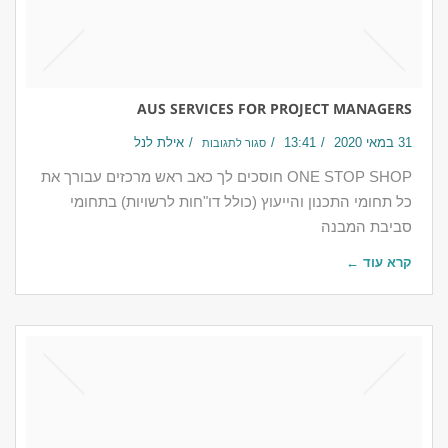
AUS SERVICES FOR PROJECT MANAGERS
31 במאי 2020
13:41
אילת לנל
סגור לתגובות
ONE STOP SHOP חוסכים לך כאב ראש מרכזים עבורך את
כל תחומי התכנון והייעוץ (כולל דו"חות לרשויות) בתחומי
סביבת המבנה
קרא עוד ←