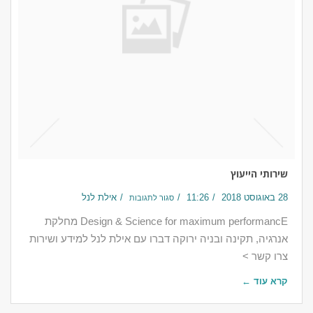
שירותי הייעוץ
28 באוגוסט 2018
11:26
אילת לנל
סגור לתגובות
Design & Science for maximum performancE מחלקת
אנרגיה, תקינה ובניה ירוקה דברו עם אילת לנל למידע ושירות
צרו קשר >
קרא עוד ←