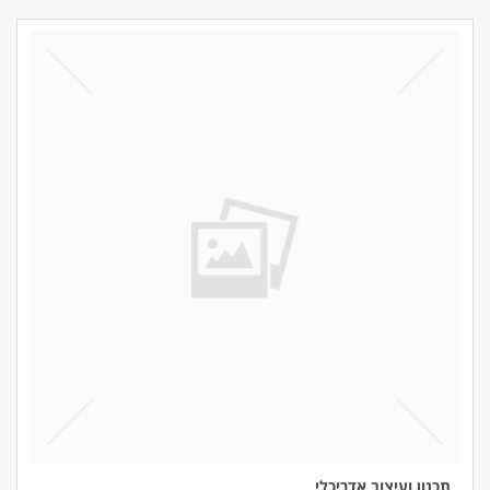
תכנון ועיצוב אדריכלי