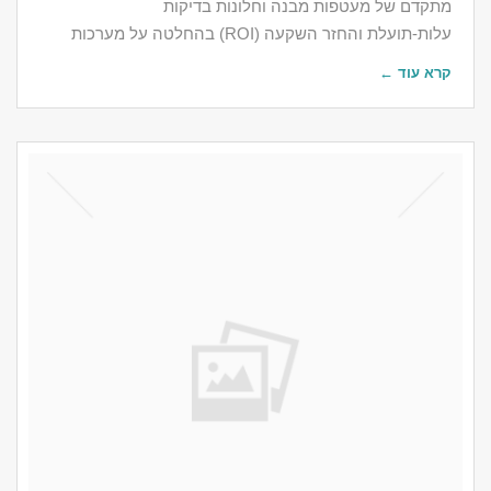
מתקדם של מעטפות מבנה וחלונות בדיקות
עלות-תועלת והחזר השקעה (ROI) בהחלטה על מערכות
קרא עוד ←