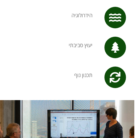
הידרולוגיה
יעוץ סביבתי
תכנון נוף