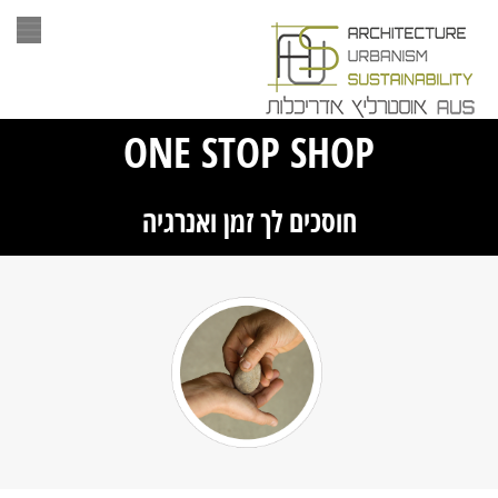
תפריט
ONE STOP SHOP
חוסכים לך זמן ואנרגיה