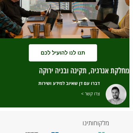
תנו לנו להועיל לכם
מחלקת אנרגיה, תקינה ובניה ירוקה
דברו עם דן שאיוב למידע ושירות
צרו קשר >
מלקוחותינו