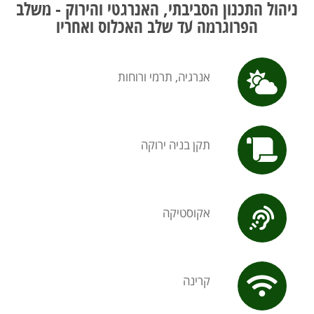
ניהול התכנון הסביבתי, האנרגטי והירוק - משלב
הפרוגרמה עד שלב האכלוס ואחריו​​
אנרגיה, תרמי ורוחות
תקן בניה ירוקה
אקוסטיקה
קרינה