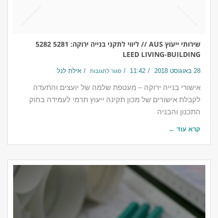
שירותי ייעוץ AUS // ליווי לתקני בנייה ירוקה: 5281 5282
LEED LIVING-BUILDING
28 באוגוסט 2018
11:42
אילת לנל
סגור לתגובות
אישורי בנייה ירוקה – מעטפת שלמה של יועצים והתעדה
לקבלת אישורים של מכון תקינה ייעוץ תרמי לעמידה בחוק
התכנון והבניה
קרא עוד ←