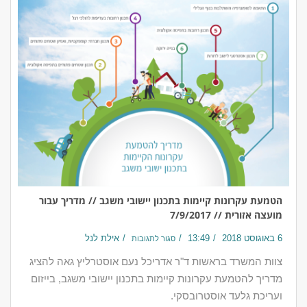
הטמעת עקרונות קיימות בתכנון יישובי משגב // מדריך עבור
מועצה אזורית // 7/9/2017
6 באוגוסט 2018
13:49
אילת לנל
סגור לתגובות
צוות המשרד בראשות ד"ר אדריכל נעם אוסטרליץ גאה להציג
מדריך להטמעת עקרונות קיימות בתכנון יישובי משגב, בייזום
ועריכת גלעד אוסטרובסקי.