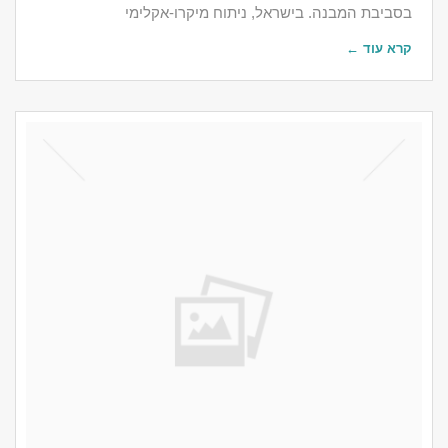
בסביבת המבנה. בישראל, ניתוח מיקרו-אקלימי
קרא עוד ←