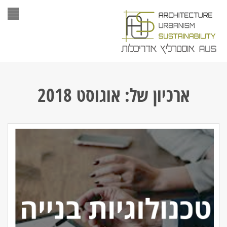
תפר
ארכיון של:
אוגוסט 2018