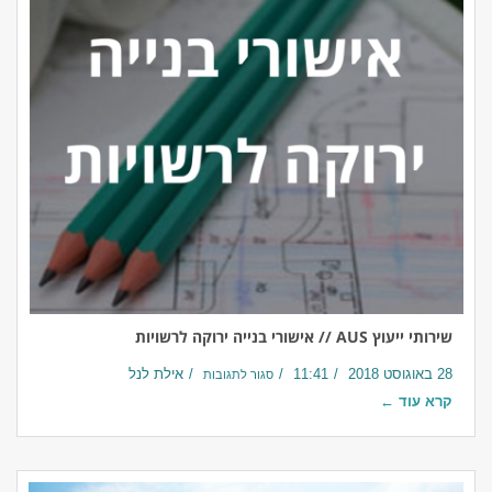
שירותי ייעוץ AUS // אישורי בנייה ירוקה לרשויות
28 באוגוסט 2018
11:41
אילת לנל
סגור לתגובות
קרא עוד ←