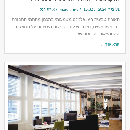
31 ביולי 2024
15:32
אילת לנל
סגור לתגובות
תאורה טבעית היא אלמנט משמעותי בתכנון מתחמי תחבורה
רבי משתמשים, היות ויש לה השפעות מיטיבות על תחושות
ההתמצאות והרווחה של
קרא עוד ←