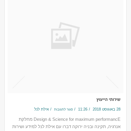
שירותי הייעוץ
28 באוגוסט 2018
11:26
אילת לנל
סגור לתגובות
Design & Science for maximum performancE מחלקת
אנרגיה, תקינה ובניה ירוקה דברו עם אילת לנל למידע ושירות