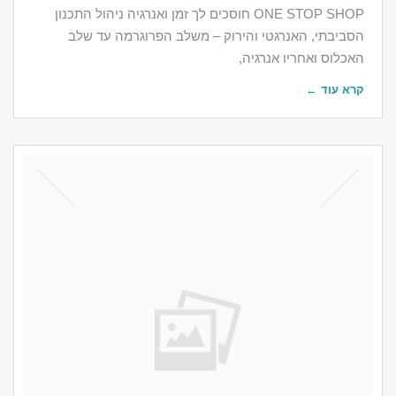
ONE STOP SHOP חוסכים לך זמן ואנרגיה ניהול התכנון
הסביבתי, האנרגטי והירוק – משלב הפרוגרמה עד שלב
האכלוס ואחריו​​ אנרגיה,
קרא עוד ←