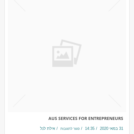
AUS SERVICES FOR ENTREPRENEURS
31 במאי 2020
14:35
אילת לנל
סגור לתגובות