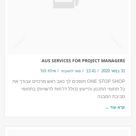
AUS SERVICES FOR PROJECT MANAGERS
31 במאי 2020
13:41
אילת לנל
סגור לתגובות
ONE STOP SHOP חוסכים לך כאב ראש מרכזים עבורך את
כל תחומי התכנון והייעוץ (כולל דו"חות לרשויות) בתחומי
סביבת המבנה
קרא עוד ←