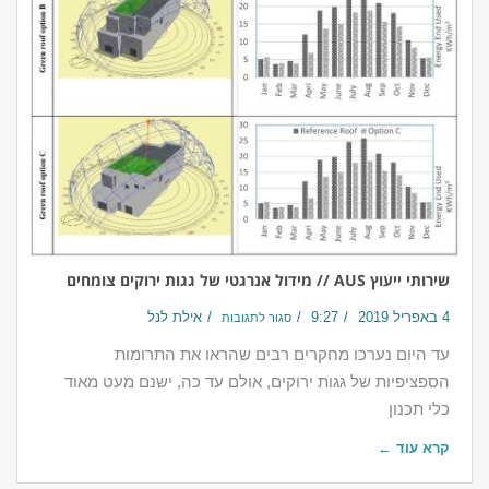
שירותי ייעוץ AUS // מידול אנרגטי של גגות ירוקים צומחים
4 באפריל 2019
9:27
אילת לנל
סגור לתגובות
עד היום נערכו מחקרים רבים שהראו את התרומות
הספציפיות של גגות ירוקים, אולם עד כה, ישנם מעט מאוד
כלי תכנון
קרא עוד ←