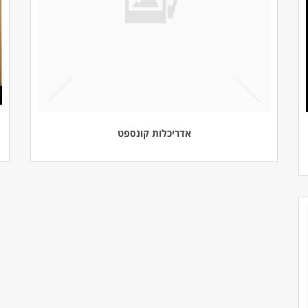
אדריכלות קונספט