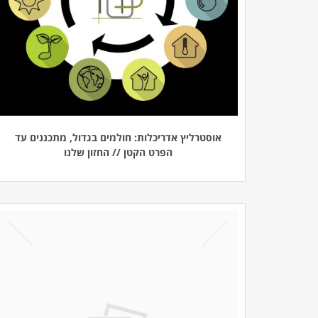
אוסטרליץ אדריכלות: חולמים בגדול, מתכננים עד
הפרט הקטן // החזון שלנו