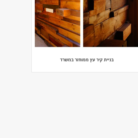
בניית קיר עץ ממוחזר במשרד