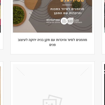
מוזמנים לסיור והיכרות עם תקן בניה ירוקה לעיצוב
פנים