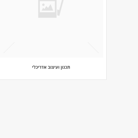
תכנון ועיצוב אדריכלי