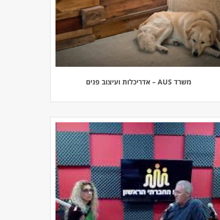
משרד AUS – אדריכלות ועיצוב פנים