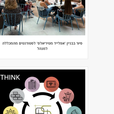
סיור בבניין 'אפלייד מטיריאלס' לסטודנטים מהמכללה
למנהל