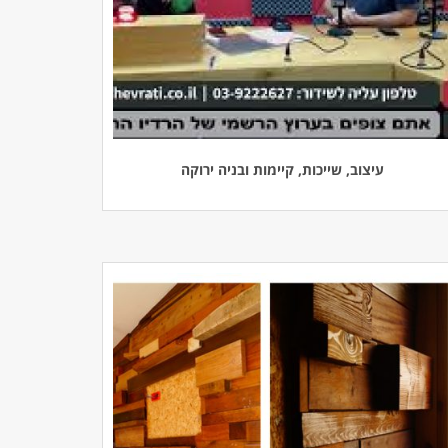
עיצוב, שייכות, קיימות ובניה ירוקה