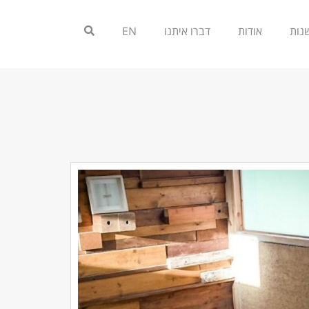
אודות
דברו איתנו
EN