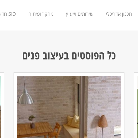
תכנון אדריכלי
שירותים וייעוץ
מחקר ופיתוח
SID חדשנות
כל הפוסטים ב
עיצוב פנים