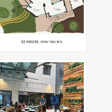
בית כפרי פרטי, EZ HOUSE