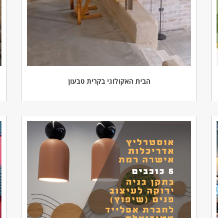
הבית האקולוגי בקרית טבעון