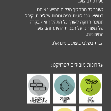
מפורט לביצוע.
לאורך כל התהליך הלקוח התייעץ איתנו
בנושאי טכנולוגיות בניה ונוחות אקלימית, קיבל
תמיכה הדוקה לאורך כל התהליך ואף בקרה
של משרדנו על תכניות ההיתר והביצוע
החיצוניות.
הבית בשלבי ביצוע בימים אלו.
עקרונות מובילים לפרויקט: