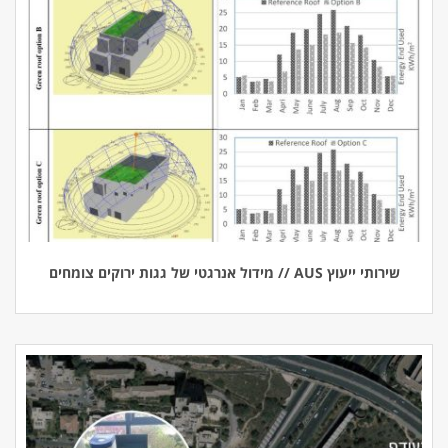
שירותי ייעוץ AUS // מידול אנרגטי של גגות ירוקים צומחים