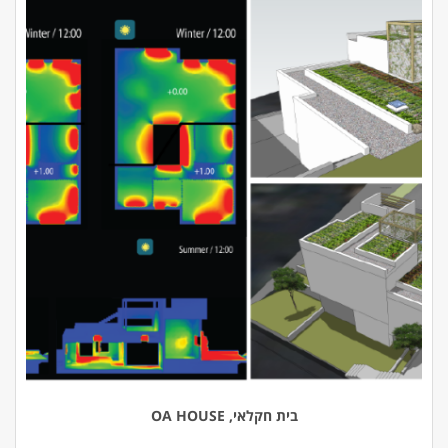
בית חקלאי, OA HOUSE