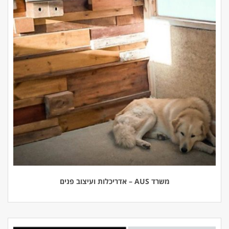
משרד AUS – אדריכלות ועיצוב פנים