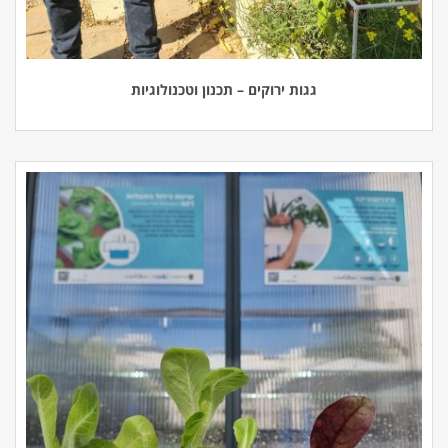
גגות ירוקים – תכנון וטכנולוגיות