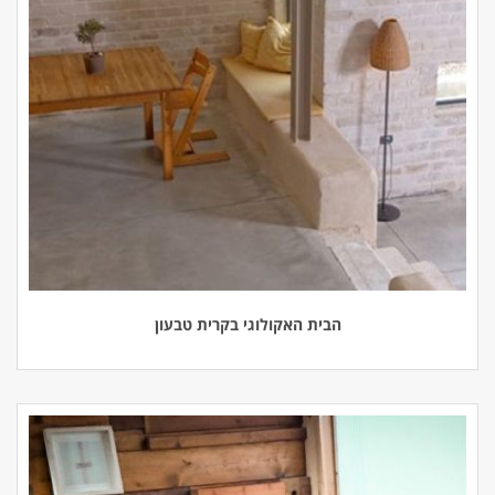
הבית האקולוגי בקרית טבעון