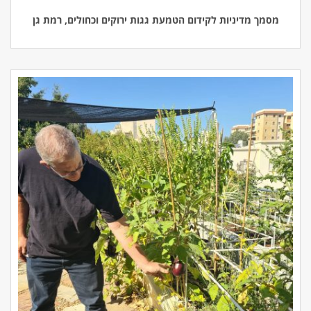
מסמך מדיניות לקידום הטמעת גגות ירוקים וכחולים, רמת גן