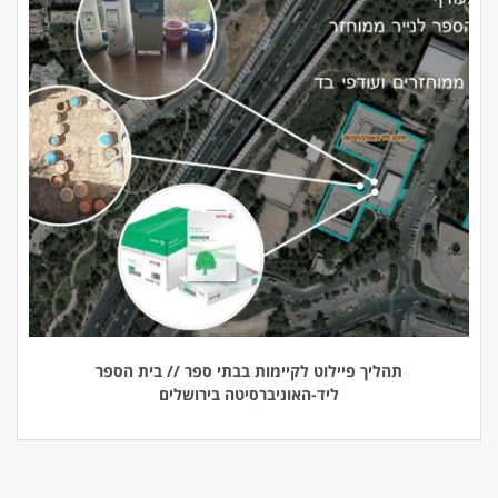
תהליך פיילוט לקיימות בבתי ספר // בית הספר
ליד-האוניברסיטה בירושלים