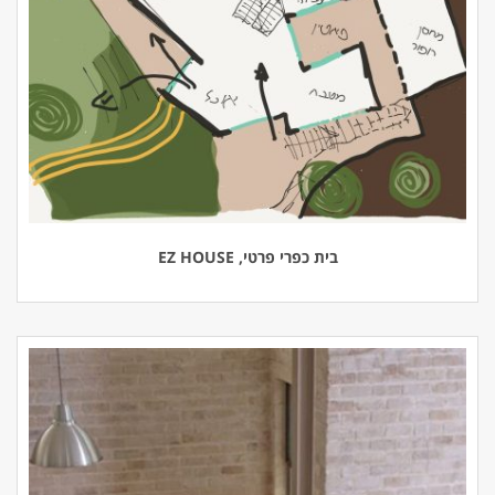
בית כפרי פרטי, EZ HOUSE