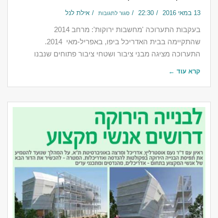
13 במאי 2016
22:30
אילת לנל
סגור לתגובות
בעקבות התערוכה 'מחשבות ירוקות': מרחב 2014
שהתקיימה בבית האדריכל ביפו, באפריל-מאי 2014.
התערוכה מציגה מבני ציבור ושטחי ציבור פתוחים שנבנו
קרא עוד ←