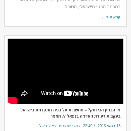
במרחב הבנוי הישראלי, הסובל
קרא עוד ←
מי הבניין הכי חזק? – מחשבות על בניה מתקדמת בישראל
בעקבות רעידת האדמה בנפאל // מאמר
13 במאי 2016
22:40
אילת לנל
סגור לתגובות