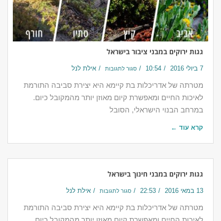
גגות ירוקים במבני ציבור בישראל
7 ביולי 2016
10:54
אילת לנל
סגור לתגובות
מטרתה של אדריכלות בת קיימא היא יצירת סביבה התורמת
לאיכות החיים ומאפשרת קיום מאוזן יותר מהמקובל כיום.
במרחב הבנוי הישראלי, הסובל
קרא עוד ←
גגות ירוקים במבני חינוך בישראל
13 במאי 2016
22:53
אילת לנל
סגור לתגובות
מטרתה של אדריכלות בת קיימא היא יצירת סביבה התורמת
לאיכות החיים ומאפשרת קיום מאוזן יותר מהמקובל כיום.