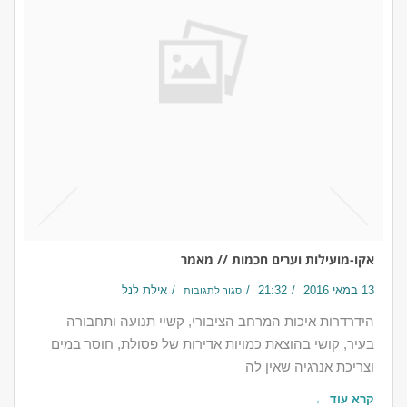
אקו-מועילות וערים חכמות // מאמר
13 במאי 2016
21:32
אילת לנל
סגור לתגובות
הידרדרות איכות המרחב הציבורי, קשיי תנועה ותחבורה
בעיר, קושי בהוצאת כמויות אדירות של פסולת, חוסר במים
וצריכת אנרגיה שאין לה
קרא עוד ←