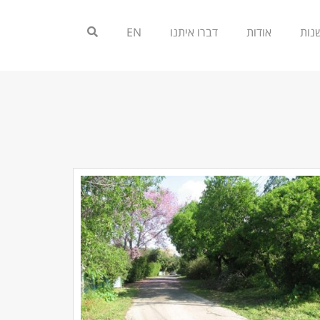
אודות
דברו איתנו
EN