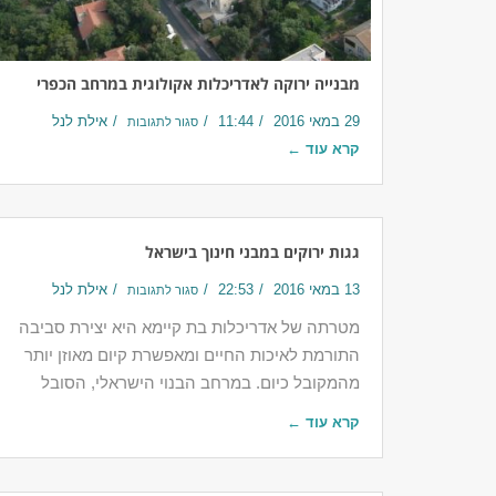
מבנייה ירוקה לאדריכלות אקולוגית במרחב הכפרי
29 במאי 2016
11:44
אילת לנל
סגור לתגובות
קרא עוד ←
גגות ירוקים במבני חינוך בישראל
13 במאי 2016
22:53
אילת לנל
סגור לתגובות
מטרתה של אדריכלות בת קיימא היא יצירת סביבה
התורמת לאיכות החיים ומאפשרת קיום מאוזן יותר
מהמקובל כיום. במרחב הבנוי הישראלי, הסובל
קרא עוד ←