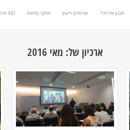
תכנון אדריכלי
שירותים וייעוץ
מחקר ופיתוח
SID חדשנות
ארכיון של:
מאי 2016