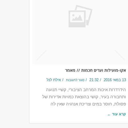
אקו-מועילות וערים חכמות // מאמר
13 במאי 2016
21:32
אילת לנל
סגור לתגובות
הידרדרות איכות המרחב הציבורי, קשיי תנועה
ותחבורה בעיר, קושי בהוצאת כמויות אדירות של
פסולת, חוסר במים וצריכת אנרגיה שאין לה
קרא עוד ←