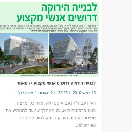
לבנייה הירוקה דרושים אנשי מקצוע // מאמר
13 במאי 2016
22:25
2 תגובות
אילת לנל
ראיון עם ד"ר נעם אוסטרליץ, אדריכל ומרצה
באוניברסיטת ת"א, על המהלך שנועד להטמיע את
תפיסת הבנייה הירוקה בפקולטות להנדסה
ואדריכלות.