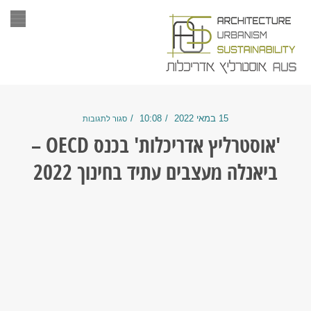
תפריט
15 במאי 2022
10:08
סגור לתגובות
'אוסטרליץ אדריכלות' בכנס OECD –
לה מעצבים עתיד בחינוך 2022