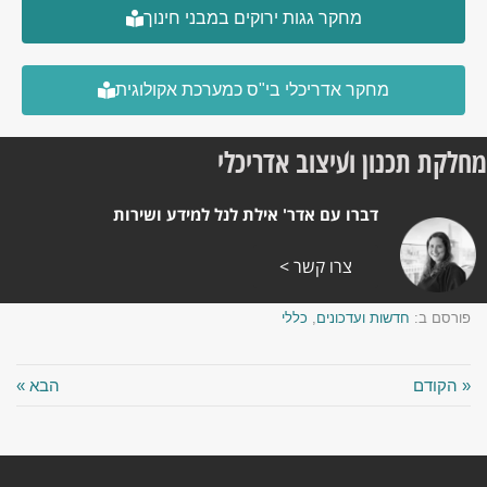
מחקר גגות ירוקים במבני חינוך
מחקר אדריכלי בי"ס כמערכת אקולוגית
ון ועיצוב אדריכלי
דברו עם אדר' אילת לנל למידע ושירות
צרו קשר >
שות ועדכונים
,
כללי
הבא »