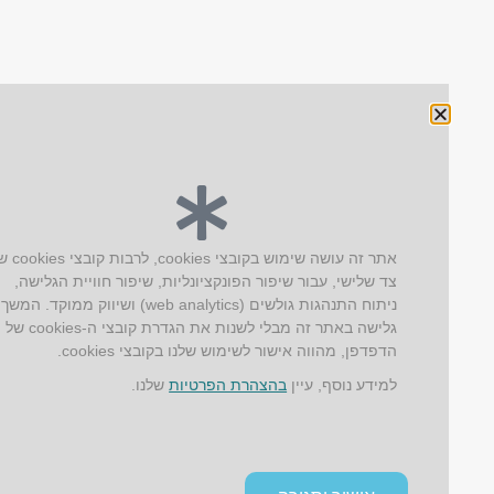
אתר זה עושה שימוש בקובצי cookies, לרבות קובצי cookies של
צד שלישי, עבור שיפור הפונקציונליות, שיפור חוויית הגלישה,
ניתוח התנהגות גולשים (web analytics) ושיווק ממוקד. המשך
גלישה באתר זה מבלי לשנות את הגדרת קובצי ה-cookies של
הדפדפן, מהווה אישור לשימוש שלנו בקובצי cookies.
למידע נוסף, עיין
בהצהרת הפרטיות
שלנו.