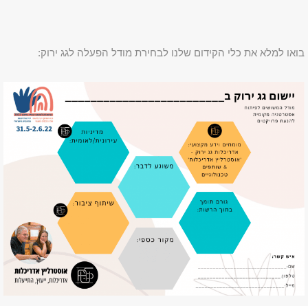
 כלי הקידום שלנו לבחירת מודל הפעלה לגג ירוק: