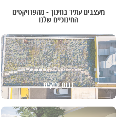
ים עתיד בחינוך - מהפרויקטים
החינוכיים שלנו
גגות ירוקים