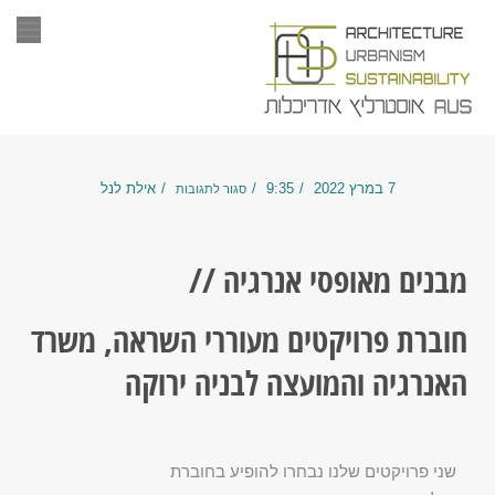
תפר
7 במרץ 2022
9:35
אילת לנל
סגור לתגובות
מבנים מאופסי אנרגיה //
חוברת פרויקטים מעוררי השראה, משרד
האנרגיה והמועצה לבניה ירוקה
שני פרויקטים שלנו נבחרו להופיע בחוברת