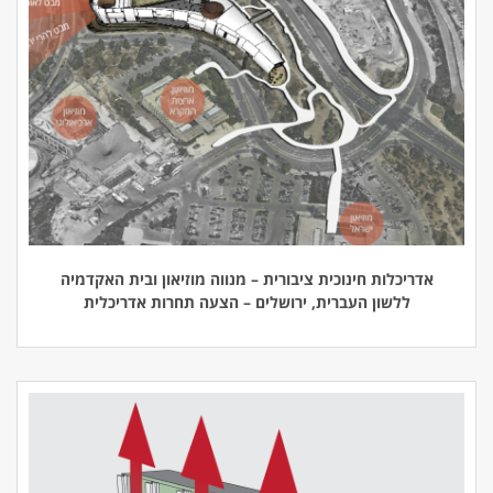
אדריכלות חינוכית ציבורית – מנווה מוזיאון ובית האקדמיה
ללשון העברית, ירושלים – הצעה תחרות אדריכלית