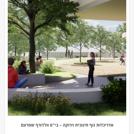
אדריכלות נוף חינוכית וירוקה – בי"ס וולדורף שפרעם