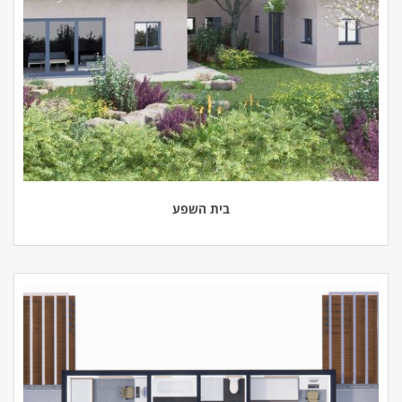
בית השפע