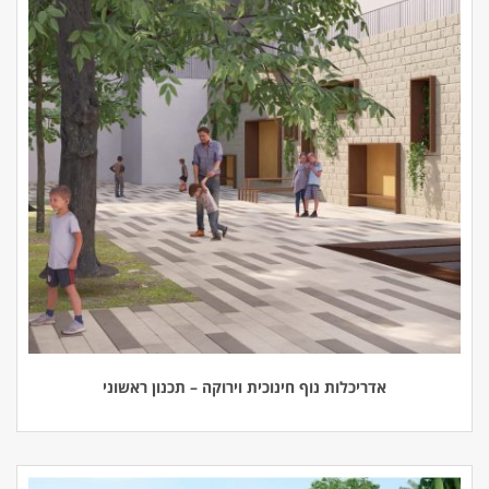
אדריכלות נוף חינוכית וירוקה – תכנון ראשוני