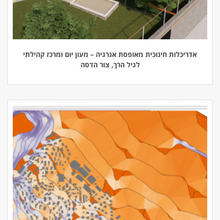
אדריכלות חינוכית מאופסת אנרגיה – מעון יום ומרכז קהילתי
לגיל הרך, צור הדסה