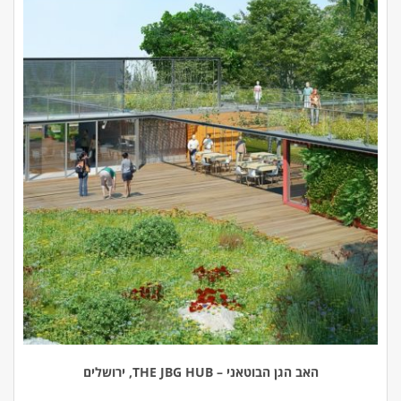
האב הגן הבוטאני – THE JBG HUB, ירושלים