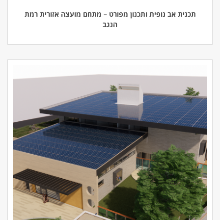
תכנית אב נופית ותכנון מפורט – מתחם מועצה אזורית רמת
הנגב