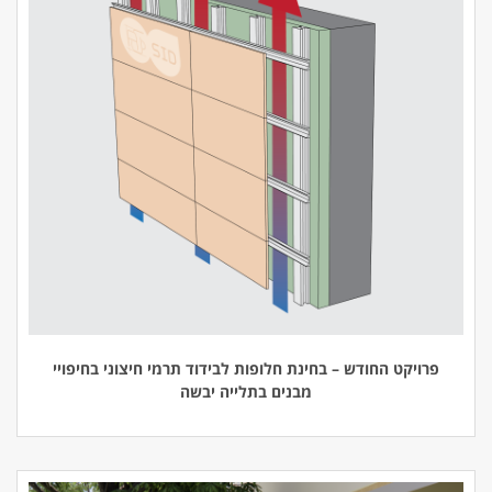
פרויקט החודש – בחינת חלופות לבידוד תרמי חיצוני בחיפויי
מבנים בתלייה יבשה