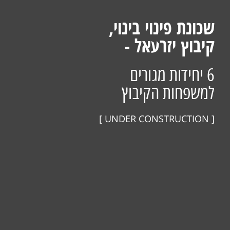
שכונת פינוי בינוי,
קיבוץ יזרעאל -
6 יחידות מגורים
למשפחות הקיבוץ
[ UNDER CONSTRUCTION ]