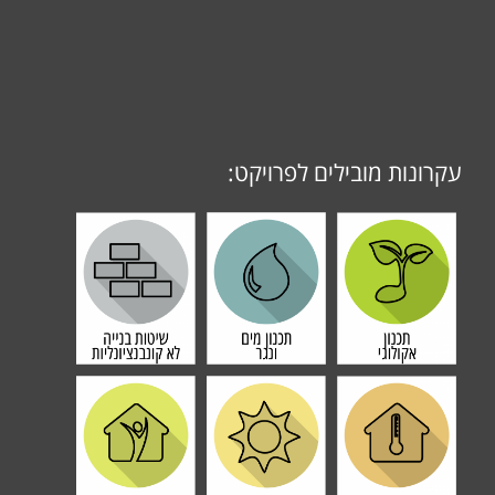
עקרונות מובילים לפרויקט: