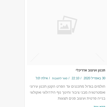
תכנון ועיצוב אדריכלי
30 באפריל 2020
22:10
אילת לנל
סגור לתגובות
חולמים בגדול​ מתכננים עד הפרט הקטן תכנון עירוני
ואסטרטגיה מבני ציבור וחינוך נוף הידרולוגי ואקולוגי
בנייה פרטית ועיצוב פנים תצוגות
קרא עוד ←