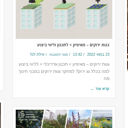
גגות ירוקים – מאיפיון > לתכנון וליווי ביצוע
23 במאי 2022
13:42
אילת לנל
סגור לתגובות
גגות ירוקים – מאיפיון > תכנון אדריכלי > לליווי ביצוע
למה בכלל גג ירוק? למחקר גגות ירוקים במבני חינוך
מה
קרא עוד ←