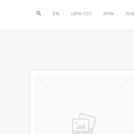
אודות
דברו איתנו
EN