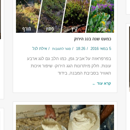
כמעט שנה בגג הירוק
5 במאי 2016
18:26
אילת לנל
סגור לתגובות
בפרפראזה על אביב גפן, כמו הלב גם לגג ארבע
עונות. חלק מיתרונות הגג הירוק- שיפור איכות
האוויר בסביבת המבנה, בידוד
קרא עוד ←