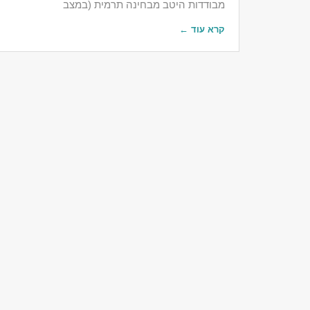
מבודדות היטב מבחינה תרמית (במצב
קרא עוד ←