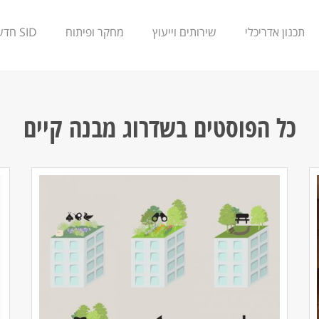
תכנון אדריכלי
שירותים וייעוץ
מחקר ופיתוח
SID חדשנות
כל הפוסטים ב
שדרוג מבנה קיים