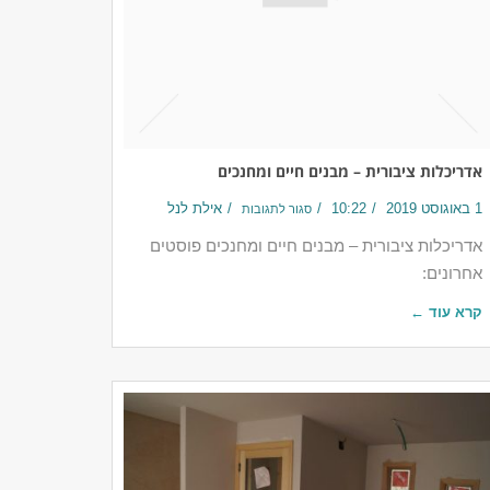
אדריכלות ציבורית – מבנים חיים ומחנכים
1 באוגוסט 2019
10:22
אילת לנל
סגור לתגובות
אדריכלות ציבורית – מבנים חיים ומחנכים פוסטים
אחרונים:
קרא עוד ←