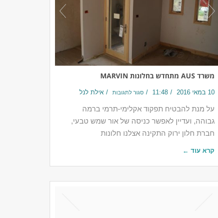
משרד AUS מתחדש בחלונות MARVIN
10 במאי 2016
11:48
אילת לנל
סגור לתגובות
על מנת להבטיח תפקוד אקלימי-תרמי ברמה
גבוהה, ועדיין לאפשר כניסה של אור שמש טבעי,
חברת חלון ירוק התקינה אצלנו חלונות
קרא עוד ←