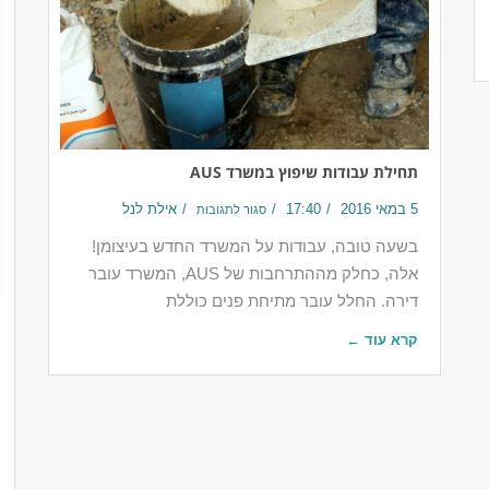
תחילת עבודות שיפוץ במשרד AUS
5 במאי 2016
17:40
אילת לנל
סגור לתגובות
בשעה טובה, עבודות על המשרד החדש בעיצומן!
אלה, כחלק מההתרחבות של AUS, המשרד עובר
דירה. החלל עובר מתיחת פנים כוללת
קרא עוד ←