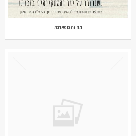
מה זה נופאדם?