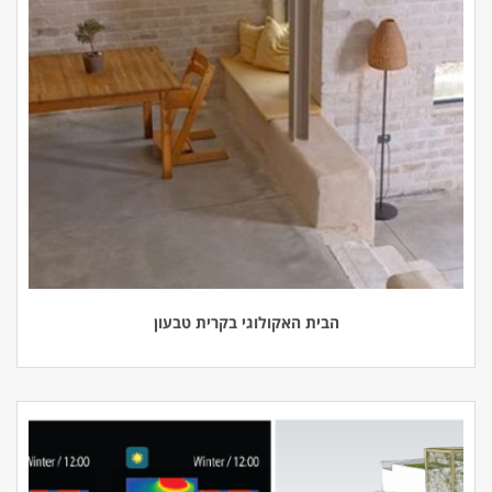
הבית האקולוגי בקרית טבעון