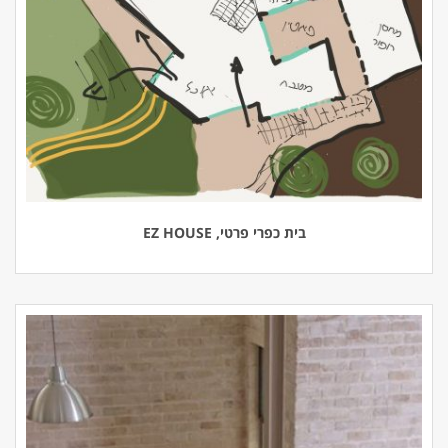
בית כפרי פרטי, EZ HOUSE