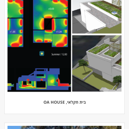
בית חקלאי, OA HOUSE