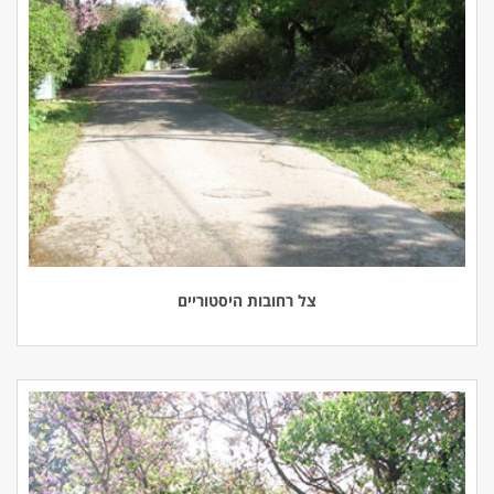
צל רחובות היסטוריים