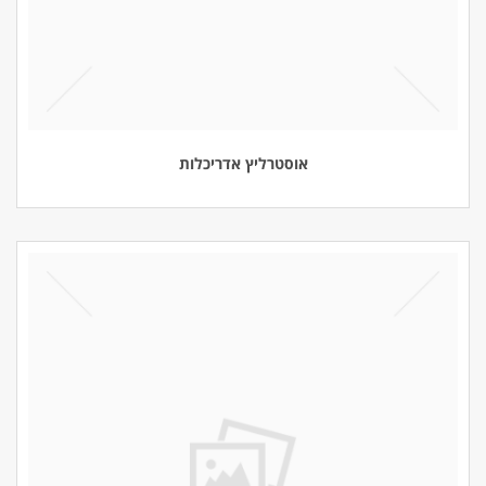
אוסטרליץ אדריכלות