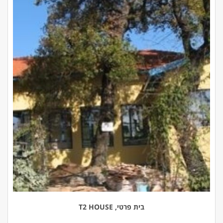
בית פרטי, T2 HOUSE