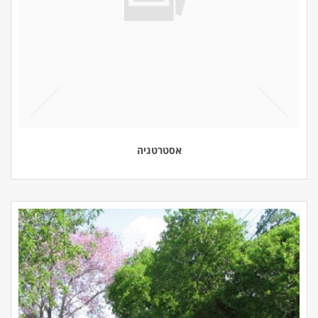
אסטרטגיה