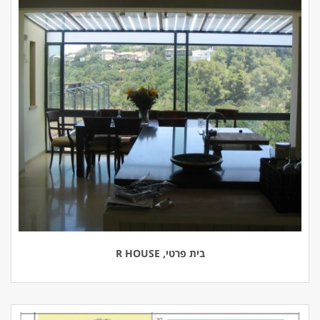
בית פרטי, R HOUSE