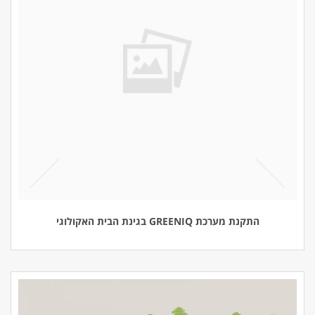
התקנת מערכת GREENIQ בגינת הבית האקולוגי