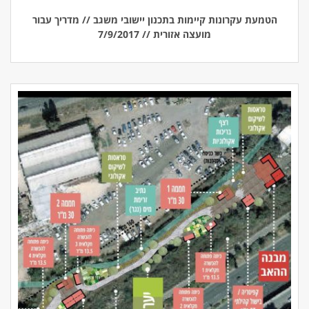
הטמעת עקרונות קיימות בתכנון יישובי משגב // מדריך עבור
מועצה אזורית // 7/9/2017