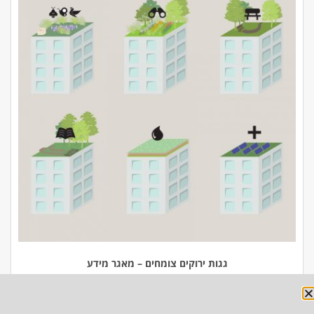
גגות ירוקים צומחים – מאגר מידע