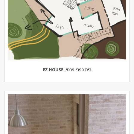
בית כפרי פרטי, EZ HOUSE