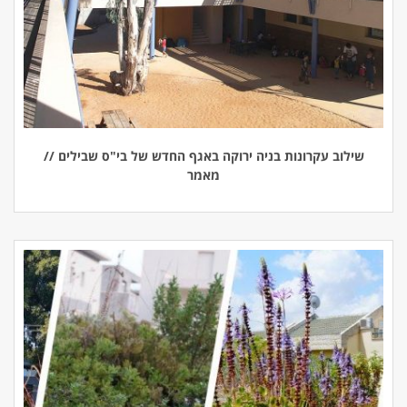
שילוב עקרונות בניה ירוקה באגף החדש של בי"ס שבילים //
מאמר