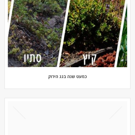
כמעט שנה בגג הירוק