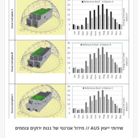
שירותי ייעוץ AUS // מידול אנרגטי של גגות ירוקים צומחים