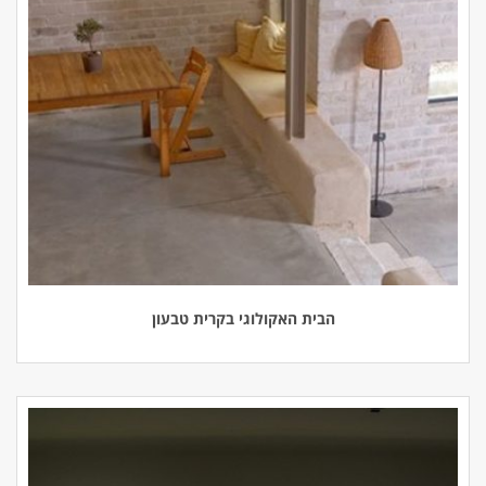
הבית האקולוגי בקרית טבעון