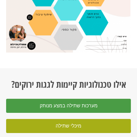
אילו טכנולוגיות קיימות לגגות ירוקים?
מערכות שתילה במצע מנותק
מיכלי שתילה