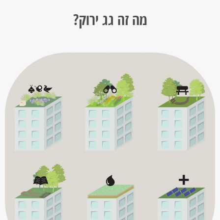
מה זה גג ירוק?