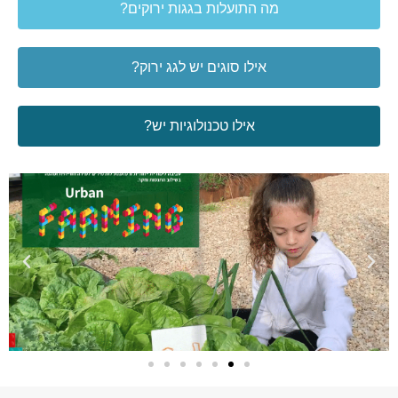
מה התועלות בגגות ירוקים?
אילו סוגים יש לגג ירוק?
אילו טכנולוגיות יש?