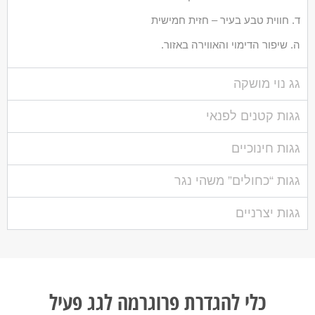
ד. חווית טבע בעיר – חזית חמישית
ה. שיפור הדימוי והאווירה באזור.
גג נוי מושקה
גגות קטנים לפנאי
גגות חינוכיים
גגות “כחולים” משהי נגר
גגות יצרניים
כלי להגדרת פרוגרמה לגג פעיל