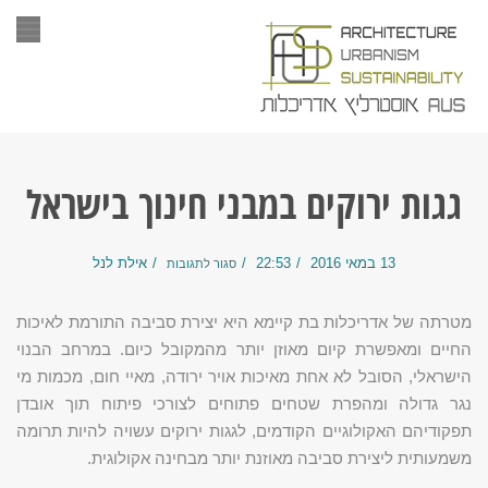
תפר
גגות ירוקים במבני חינוך בישראל
13 במאי 2016
22:53
אילת לנל
סגור לתגובות
מטרתה של אדריכלות בת קיימא היא יצירת סביבה התורמת לאיכות
החיים ומאפשרת קיום מאוזן יותר מהמקובל כיום. במרחב הבנוי
הישראלי, הסובל לא אחת מאיכות אויר ירודה, מאיי חום, מכמות מי
נגר גדולה ומהפרת שטחים פתוחים לצורכי פיתוח תוך אובדן
תפקודיהם האקולוגיים הקודמים, לגגות ירוקים עשויה להיות תרומה
משמעותית ליצירת סביבה מאוזנת יותר מבחינה אקולוגית.