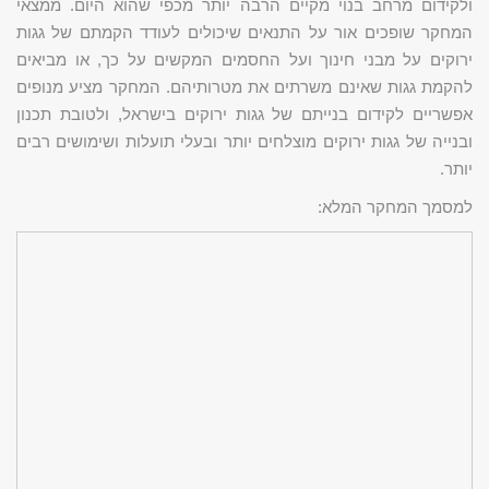
ולקידום מרחב בנוי מקיים הרבה יותר מכפי שהוא היום. ממצאי
המחקר שופכים אור על התנאים שיכולים לעודד הקמתם של גגות
ירוקים על מבני חינוך ועל החסמים המקשים על כך, או מביאים
להקמת גגות שאינם משרתים את מטרותיהם. המחקר מציע מנופים
אפשריים לקידום בנייתם של גגות ירוקים בישראל, ולטובת תכנון
ובנייה של גגות ירוקים מוצלחים יותר ובעלי תועלות ושימושים רבים
יותר.
למסמך המחקר המלא: