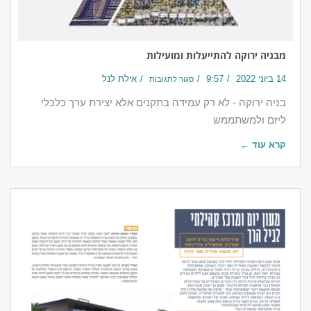
מבניה ירוקה להתייעלות ומועילות
14 ביוני 2022
9:57
אילת לנל
סגור לתגובות
בניה ירוקה - לא רק עמידה בתקנים אלא יצירת ערך כלכלי
ליזם ולמשתממש
קרא עוד ←