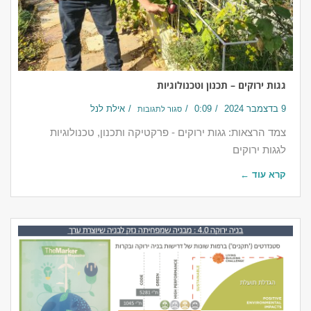
גגות ירוקים – תכנון וטכנולוגיות
9 בדצמבר 2024
0:09
אילת לנל
סגור לתגובות
צמד הרצאות: גגות ירוקים - פרקטיקה ותכנון, טכנולוגיות
לגגות ירוקים
קרא עוד ←