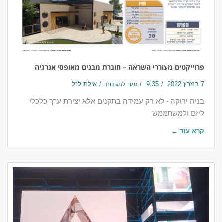
פרוייקטים מעוררי השראה – חוברת מבנים מאופסי אנרגיה
7 במרץ 2022
9:35
אילת לנל
סגור לתגובות
בניה ירוקה - לא רק עמידה בתקנים אלא יצירת ערך כלכלי
ליזם ולמשתממש
קרא עוד ←