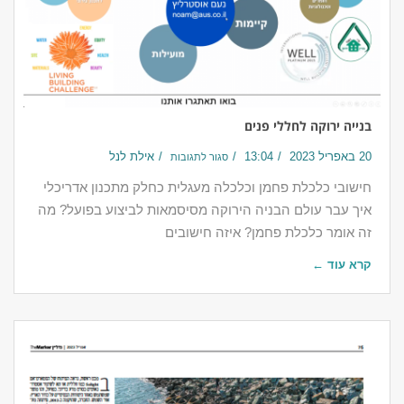
בנייה ירוקה לחללי פנים
20 באפריל 2023
13:04
אילת לנל
סגור לתגובות
חישובי כלכלת פחמן וכלכלה מעגלית כחלק מתכנון אדריכלי
איך עבר עולם הבניה הירוקה מסיסמאות לביצוע בפועל? מה
זה אומר כלכלת פחמן? איזה חישובים
קרא עוד ←