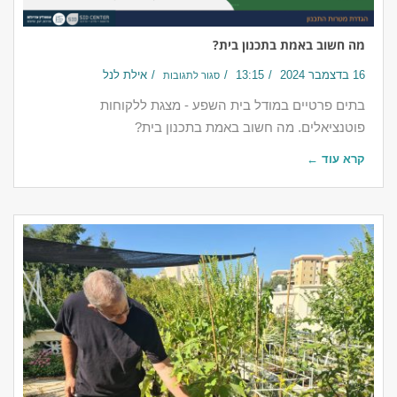
מה חשוב באמת בתכנון בית?
16 בדצמבר 2024
13:15
אילת לנל
סגור לתגובות
בתים פרטיים במודל בית השפע - מצגת ללקוחות
פוטנציאלים. מה חשוב באמת בתכנון בית?
קרא עוד ←