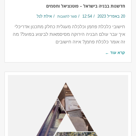
חדשנות בבניה בישראל – פוטנציאל וחסמים
20 באפריל 2023
12:54
אילת לנל
סגור לתגובות
חישובי כלכלת פחמן וכלכלה מעגלית כחלק מתכנון אדריכלי
איך עבר עולם הבניה הירוקה מסיסמאות לביצוע בפועל? מה
זה אומר כלכלת פחמן? איזה חישובים
קרא עוד ←