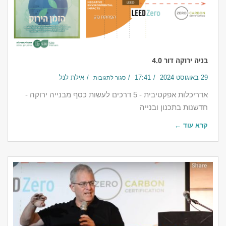
בניה ירוקה דור 4.0
29 באוגוסט 2024
17:41
אילת לנל
סגור לתגובות
אדריכלות אפקטיבית - 5 דרכים לעשות כסף מבנייה ירוקה -
חדשנות בתכנון ובנייה
קרא עוד ←