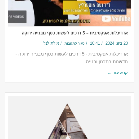
אדריכלות אפקטיבית – 5 דרכים לעשות כסף מבנייה ירוקה
20 ביוני 2024
10:41
אילת לנל
סגור לתגובות
אדריכלות אפקטיבית - 5 דרכים לעשות כסף מבנייה ירוקה -
חדשנות בתכנון ובנייה
קרא עוד ←