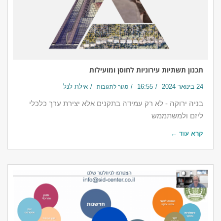
תכנון תשתיות עירוניות לחוסן ומועילות
24 בינואר 2024
16:55
אילת לנל
סגור לתגובות
בניה ירוקה - לא רק עמידה בתקנים אלא יצירת ערך כלכלי
ליזם ולמשתממש
קרא עוד ←