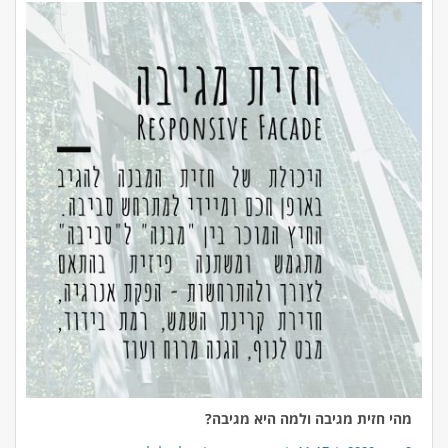
מהי חזית מגיבה ולמה היא מגיבה?