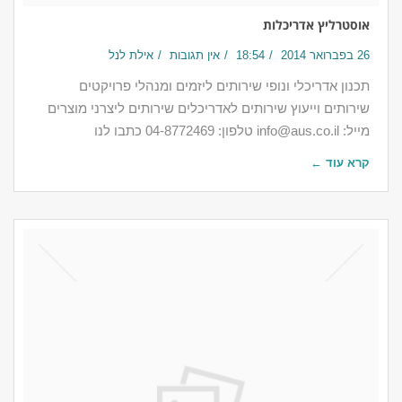
אוסטרליץ אדריכלות
26 בפברואר 2014
18:54
אין תגובות
אילת לנל
תכנון אדריכלי ונופי שירותים ליזמים ומנהלי פרויקטים
שירותים וייעוץ שירותים לאדריכלים שירותים ליצרני מוצרים
מייל: info@aus.co.il טלפון: 04-8772469 כתבו לנו
קרא עוד ←