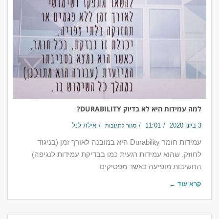
למה עמידות היא לא בדיוק DURABILITY?
3 ביוני 2020
11:01
אילת לנל
סגור לתגובות
עמידות חומר Durability היא במובנה לאורך זמן (בניגוד
לחוזק, שהוא עמידות רגעית כמו בבדיקת עמידות לנגיפה)
החשיבות מופיעה כאשר מפסיקים
קרא עוד ←