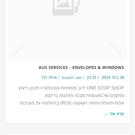
AUS SERVICES – ENVELOPES & WINDOWS
30 ביולי 2024
23:25
אילת לנל
סגור לתגובות
ONE STOP SHOP ידע, מומחיות וטכנולוגיה תכנון וייעוץ
מתקדם של מעטפות מבנה וחלונות בדיקות
עלות-תועלת והחזר השקעה (ROI) בהחלטה על מערכות
קרא עוד ←