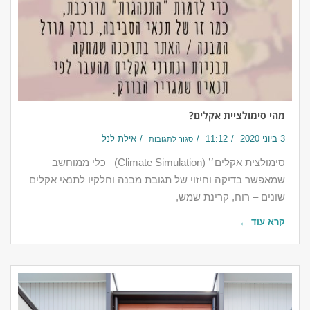
מהי סימולציית אקלים?
3 ביוני 2020
11:12
אילת לנל
סגור לתגובות
‎סימולצית אקלים׳’ (Climate Simulation) –כלי ממוחשב
שמאפשר בדיקה וחיזוי של תגובת מבנה וחלקיו לתנאי אקלים
שונים – רוח, קרינת שמש,
קרא עוד ←