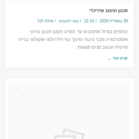
תכנון ועיצוב אדריכלי
30 באפריל 2020
22:10
אילת לנל
סגור לתגובות
חולמים בגדול​ מתכננים עד הפרט הקטן תכנון עירוני
ואסטרטגיה מבני ציבור וחינוך נוף הידרולוגי ואקולוגי בנייה
פרטית ועיצוב פנים תצוגות
קרא עוד ←