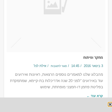
מחקר ופיתוח
3 בינואר 2016
14:45
אילת לנל
סגור לתגובות
מהבלוג שלנו למאמרים נוספים הרצאות, ראיונות ואירועים
עוד באירועים "לפני 20 שנה אדריכלות בת-קיימא, שמתמקדת
בפליטת פחמן דו-חמצני מופחתת, שימוש
קרא עוד ←