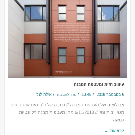
עיצוב חזית ומעטפת המבנה
6 בנובמבר 2019
13:49
אילת לנל
סגור לתגובות
אבולוציה של מעטפת המבנה // כתבה של ד"ר נעם אוסטרליץ
מגזין 'בית ונוי' // 6/11/2019 מהן מעטפות מבנה רלוונטיות
למאה
קרא עוד ←