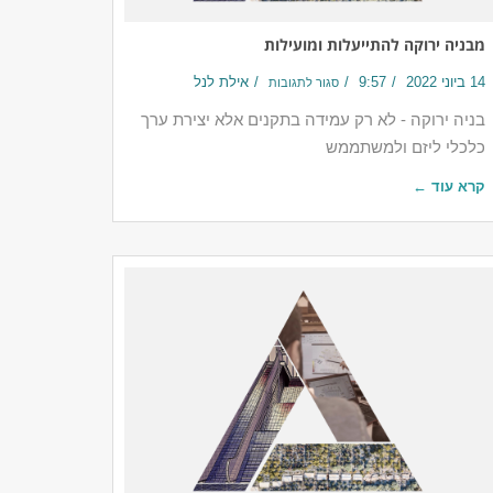
מבניה ירוקה להתייעלות ומועילות
14 ביוני 2022
9:57
אילת לנל
סגור לתגובות
בניה ירוקה - לא רק עמידה בתקנים אלא יצירת ערך
כלכלי ליזם ולמשתממש
קרא עוד ←