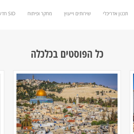
תכנון אדריכלי
שירותים וייעוץ
מחקר ופיתוח
SID חדשנות
כל הפוסטים ב
כלכלה