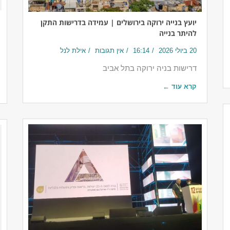
יועץ בנייה ירוקה בירושלים | עמידה בדרישות התקן
להיתר בנייה
20 ביולי 2026
16:14
אין תגובות
אילת לנל
דרישות בניה ירוקה בתל אביב
קרא עוד ←