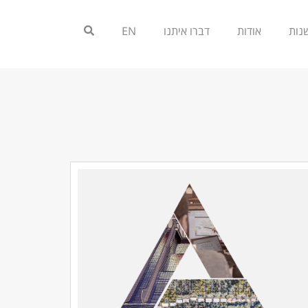
אודות
דברו איתנו
EN