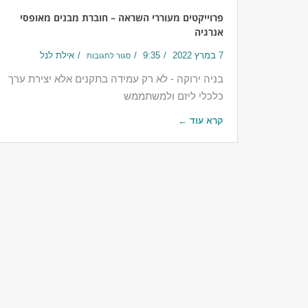
פרוייקטים מעוררי השראה – חוברת מבנים מאופסי
אנרגיה
7 במרץ 2022
9:35
אילת לנל
סגור לתגובות
בניה ירוקה - לא רק עמידה בתקנים אלא יצירת ערך
כלכלי ליזם ולמשתממש
קרא עוד ←