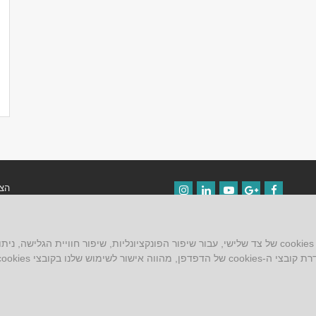
הצה
Instagram
LinkedIn
YouTube
Google+
Facebook
תקנ
ש שלנו בקובצי cookies.