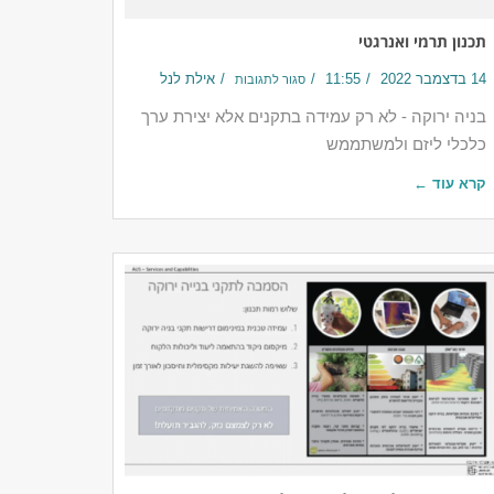
תכנון תרמי ואנרגטי
14 בדצמבר 2022
11:55
אילת לנל
סגור לתגובות
בניה ירוקה - לא רק עמידה בתקנים אלא יצירת ערך
כלכלי ליזם ולמשתממש
קרא עוד ←