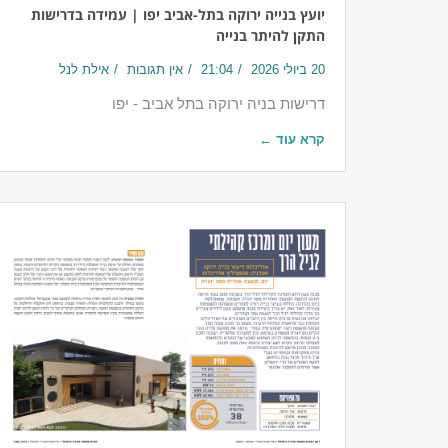
יועץ בנייה ירוקה בתל-אביב יפו | עמידה בדרישות
התקן להיתר בנייה
20 ביולי 2026
21:04
אין תגובות
אילת לנל
דרישות בניה ירוקה בתל אביב - יפו
קרא עוד ←