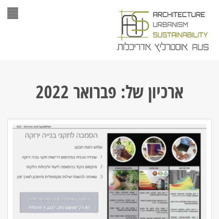
תפר
ארכיון של:
פברואר 2022