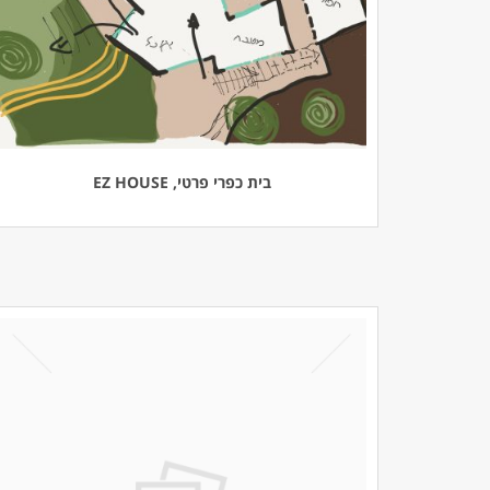
בית כפרי פרטי, EZ HOUSE