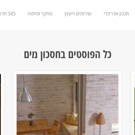
תכנון אדריכלי
שירותים וייעוץ
מחקר ופיתוח
SID חדשנות
כל הפוסטים ב
חסכון מים