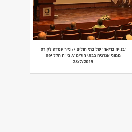
'בנייה בריאה' של בתי חולים // נייר עמדה לקורס
ממוני אנרגיה בבתי חולים // בי"ח הלל יפה
23/7/2019