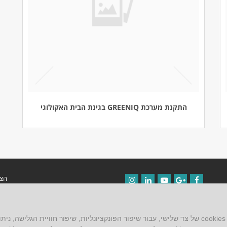
התקנת מערכת GREENIQ בגינת הבית האקולוגי
הצה
Instagram
LinkedIn
YouTube
Google+
Facebook
תקנ