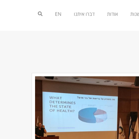
אודות
דברו איתנו
EN