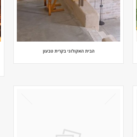
הבית האקולוגי בקרית טבעון