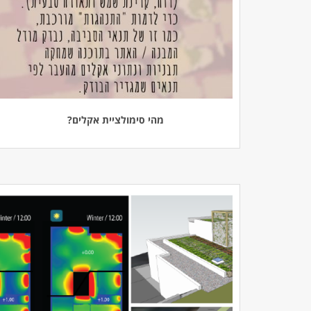
מהי סימולציית אקלים?