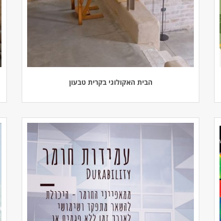
הבית האקולוגי בקרית טבעון