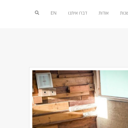
אודות
דברו איתנו
EN