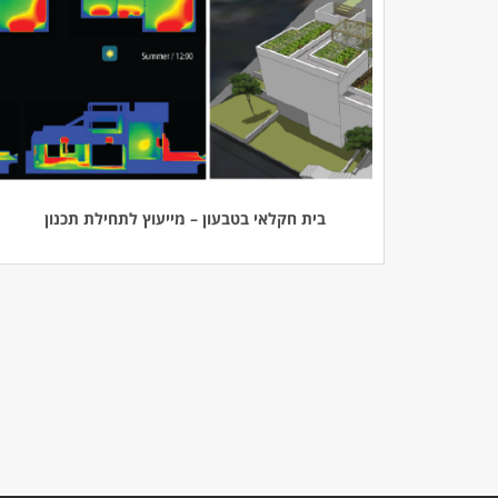
בית חקלאי בטבעון – מייעוץ לתחילת תכנון