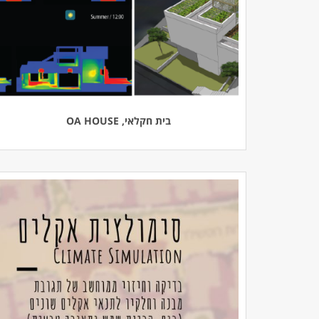
בית חקלאי, OA HOUSE