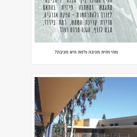
מהי חזית מגיבה ולמה היא מגיבה?