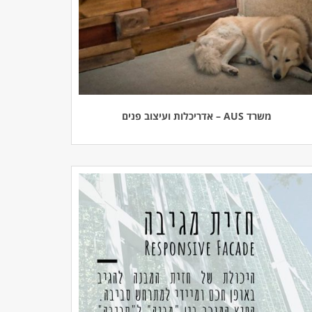
משרד AUS – אדריכלות ועיצוב פנים