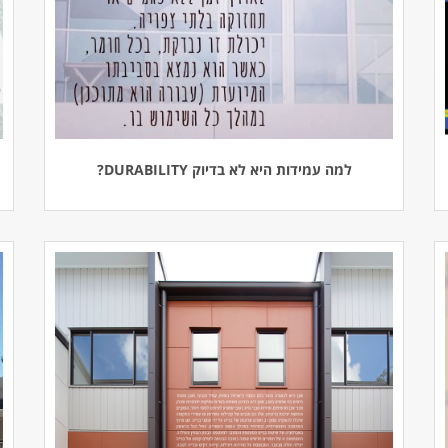
למה עמידות היא לא בדיוק DURABILITY?