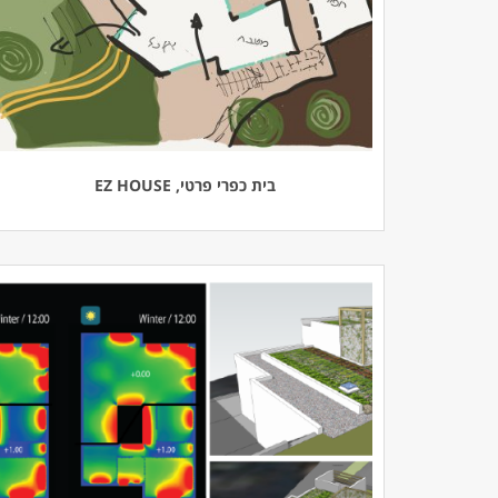
בית כפרי פרטי, EZ HOUSE