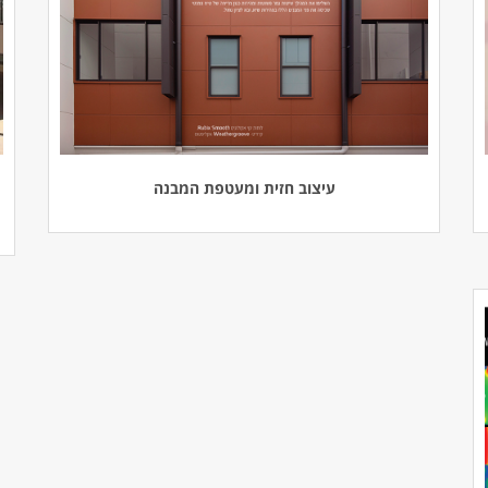
עיצוב חזית ומעטפת המבנה