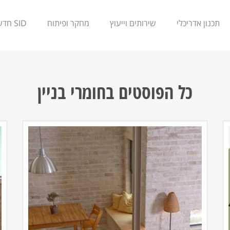
תכנון אדריכלי
שירותים וייעוץ
מחקר ופיתוח
SID חדשנות
כל הפוסטים ב
חומרי בניין