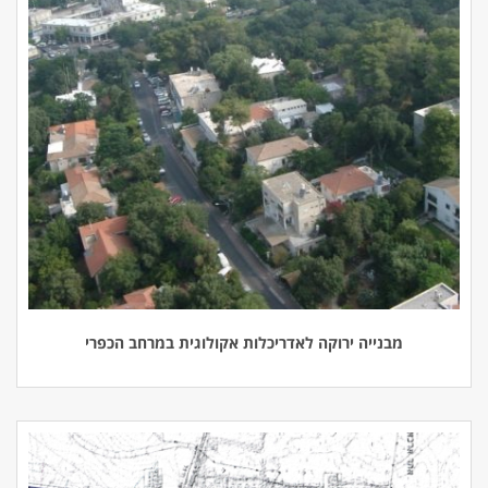
מבנייה ירוקה לאדריכלות אקולוגית במרחב הכפרי