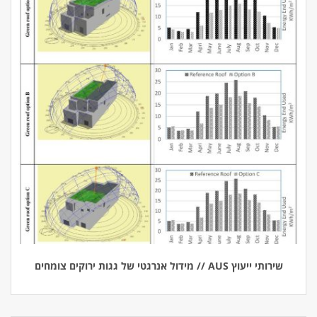
שירותי ייעוץ AUS // מידול אנרגטי של גגות ירוקים צומחים