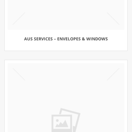
AUS SERVICES – ENVELOPES & WINDOWS