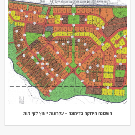
השכונה הירוקה בדימונה – עקרונות ייעוץ לקיימות