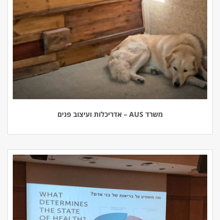
משרד AUS – אדריכלות ועיצוב פנים