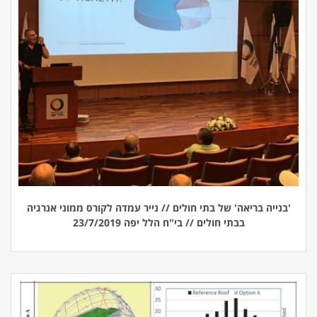
'בנייה בריאה' של בתי חולים // נייר עמדה לקורס ממוני אנרגיה
בבתי חולים // בי"ח הלל יפה 23/7/2019