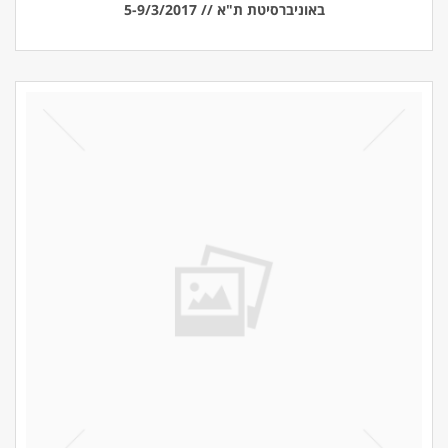
באוניברסיטת ת"א // 5-9/3/2017