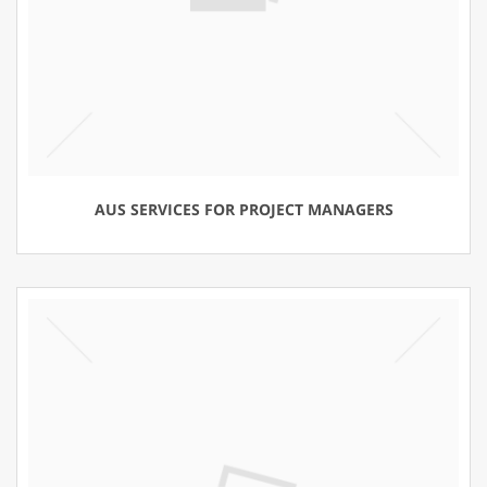
AUS SERVICES FOR PROJECT MANAGERS