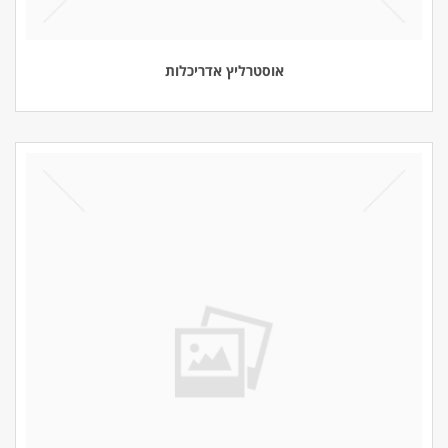
אוסטרליץ אדריכלות