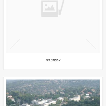
אסטרטגיה