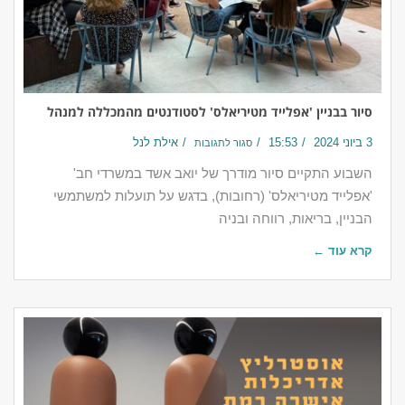
סיור בבניין 'אפלייד מטיריאלס' לסטודנטים מהמכללה למנהל
3 ביוני 2024
15:53
אילת לנל
סגור לתגובות
השבוע התקיים סיור מודרך של יואב אשד במשרדי חב'
'אפלייד מטיריאלס' (רחובות), בדגש על תועלות למשתמשי
הבניין, בריאות, רווחה ובניה
קרא עוד ←