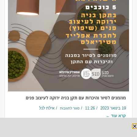
מוזמנים לסיור והיכרות עם תקן בניה ירוקה לעיצוב פנים
19 בינואר 2023
11:26
אילת לנל
סגור לתגובות
קרא עוד ←