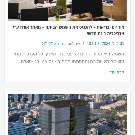
אור יום ובריאות – להכניס את השמש הביתה – מאמר אורח ע"י
אדריכלית רינת חדשי
31 ביולי 2024
10:01
אילת לנל
סגור לתגובות
השמש היא מקור החיים על פני כדור הארץ. כל מערכות החי
והצומח תלויות בה והתפתחו תחתיה - גם אנו, בני-האדם.
קרא עוד ←