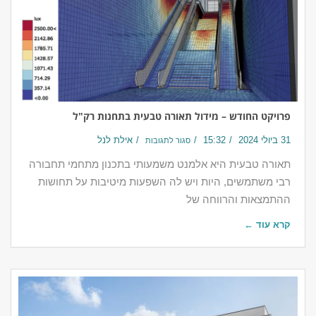
פרויקט החודש – מידול תאורה טבעית בתחנות רק"ל
31 ביולי 2024
15:32
אילת לנל
סגור לתגובות
תאורה טבעית היא אלמנט משמעותי בתכנון מתחמי תחבורה
רבי משתמשים, היות ויש לה השפעות מיטיבות על תחושות
ההתמצאות והרווחה של
קרא עוד ←