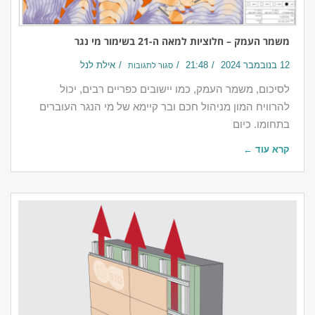
משמר העמק – חלוציות למאה ה-21 בשימור מי נגר
12 בנובמבר 2024
21:48
אילת לנל
סגור לתגובות
לסיכום, משמר העמק, כמו יישובים כפריים רבים, יכול
להרוויח המון מניהול חכם ובר קיימא של מי הנגר העוברים
בתחומו. כיום
קרא עוד ←