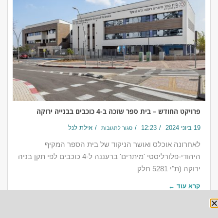
פרויקט החודש – בית ספר שזכה ב-4 כוכבים בבנייה ירוקה
19 ביוני 2024
12:23
אילת לנל
סגור לתגובות
לאחרונה אוכלס ואושר הניקוד של בית הספר המקיף
היהודי-פלורליסטי 'מיתרים' ברעננה ל-4 כוכבים לפי תקן בניה
ירוקה (ת"י 5281 חלק
קרא עוד ←