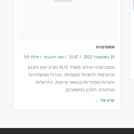
אסטרטגיה
10 באוקטובר 2021
11:47
אילת לנל
סגור לתגובות
אסטרטגיה ועירוני משרד AUS מציע יעוץ ותכנון
פרוגרמתי לרשויות מקומיות, חברות ממשלתיות
וחברות מסחריות בנושאי קיימות, התייעלות
אנרגטית, חסכון במשאבים,
קרא עוד ←