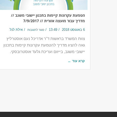
הטמעת עקרונות קיימות בתכנון יישובי משגב //
מדריך עבור מועצה אזורית // 7/9/2017
6 באוגוסט 2018
13:49
אילת לנל
סגור לתגובות
צוות המשרד בראשות ד"ר אדריכל נעם אוסטרליץ
גאה להציג מדריך להטמעת עקרונות קיימות בתכנון
יישובי משגב, בייזום ועריכת גלעד אוסטרובסקי.
קרא עוד ←