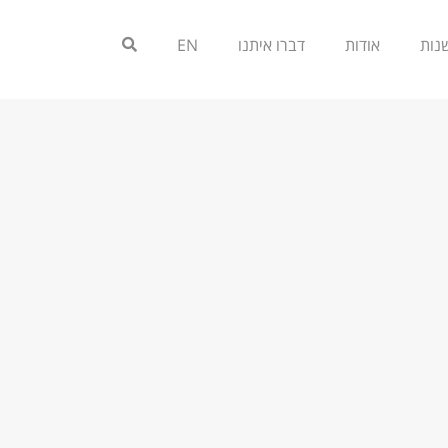
אודות
דברו איתנו
EN