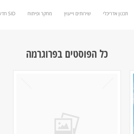
תכנון אדריכלי
שירותים וייעוץ
מחקר ופיתוח
SID חדשנות
כל הפוסטים ב
פרוגרמה