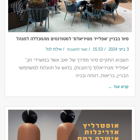
סיור בבניין 'אפלייד מטיריאלס' לסטודנטים מהמכללה למנהל
3 ביוני 2024
15:53
אילת לנל
סגור לתגובות
השבוע התקיים סיור מודרך של יואב אשד במשרדי חב'
'אפלייד מטיריאלס' (רחובות), בדגש על תועלות למשתמשי
הבניין, בריאות, רווחה ובניה
קרא עוד ←