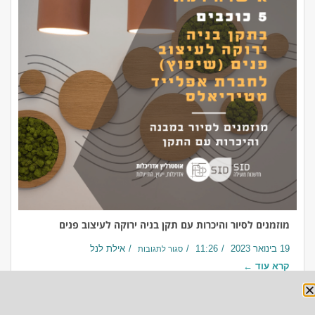
מוזמנים לסיור והיכרות עם תקן בניה ירוקה לעיצוב פנים
19 בינואר 2023
11:26
אילת לנל
סגור לתגובות
קרא עוד ←