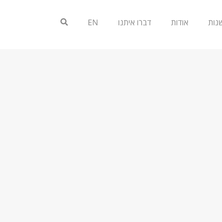
אודות
דברו איתנו
EN