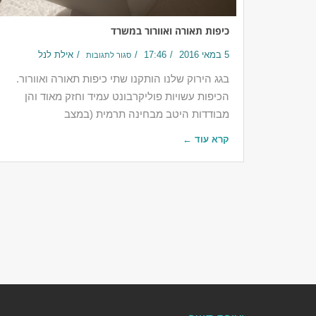
כיפות תאורה ואוורור במשרד
5 במאי 2016
17:46
אילת לנל
סגור לתגובות
בגג הירוק שלנו הותקנו שתי כיפות תאורה ואוורור.
הכיפות עשויות פוליקרבונט עמיד וחזק מאוד והן
מבודדות היטב מבחינה תרמית (במצב
קרא עוד ←