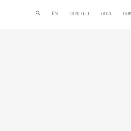
אודות
דברו איתנו
EN