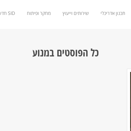
תכנון אדריכלי
שירותים וייעוץ
מחקר ופיתוח
SID חדשנות
כל הפוסטים ב
מנוע