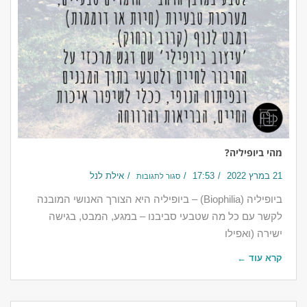
מהי ביופיליה?
21 במרץ 2022
17:53
אילת לנל
סגור לתגובות
‎ביופיליה (Biophilia) – ביופיליה היא הצורך האנושי המובנה
לקשר עם כל מה שטבעי סביבנו – במגע, המבט, בגישה
ישירה (ואפילו
קרא עוד ←