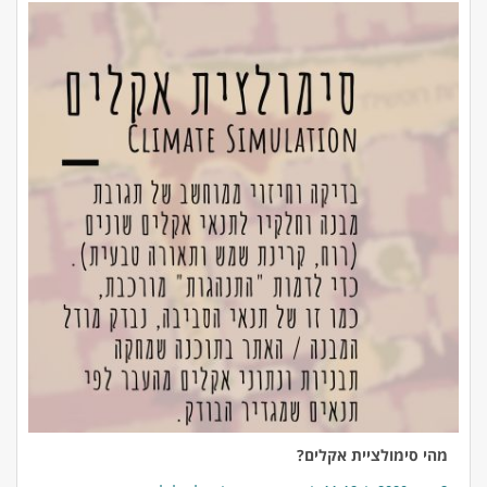
מהי סימולציית אקלים?