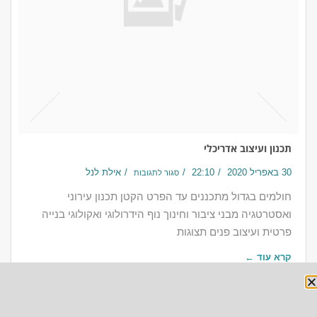
תכנון ועיצוב אדריכלי
30 באפריל 2020
22:10
אילת לנל
סגור לתגובות
חולמים בגדול​ מתכננים עד הפרט הקטן תכנון עירוני
ואסטרטגיה מבני ציבור וחינוך נוף הידרולוגי ואקולוגי בנייה
פרטית ועיצוב פנים תצוגות
קרא עוד ←