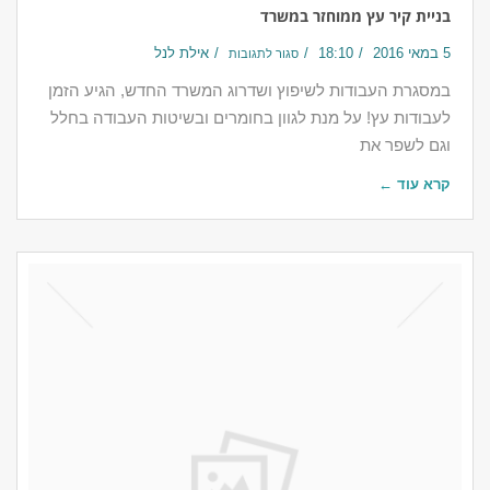
בניית קיר עץ ממוחזר במשרד
5 במאי 2016
18:10
אילת לנל
סגור לתגובות
במסגרת העבודות לשיפוץ ושדרוג המשרד החדש, הגיע הזמן
לעבודות עץ! על מנת לגוון בחומרים ובשיטות העבודה בחלל
וגם לשפר את
קרא עוד ←