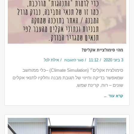
מהי סימולציית אקלים?
3 ביוני 2020
11:12
אילת לנל
סגור לתגובות
‎סימולצית אקלים׳’ (Climate Simulation) –כלי ממוחשב
שמאפשר בדיקה וחיזוי של תגובת מבנה וחלקיו לתנאי אקלים
שונים – רוח, קרינת שמש,
קרא עוד ←