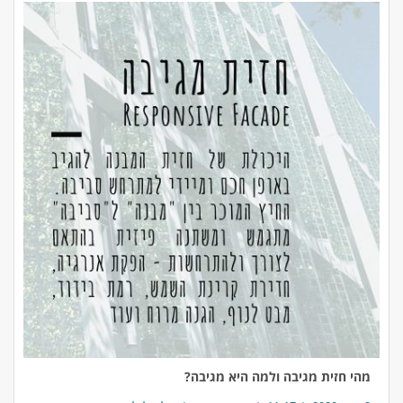
מהי חזית מגיבה ולמה היא מגיבה?