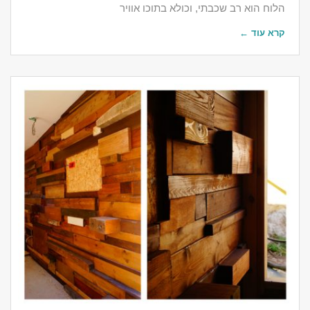
הלוח הוא רב שכבתי, וכולא בתוכו אוויר
קרא עוד ←