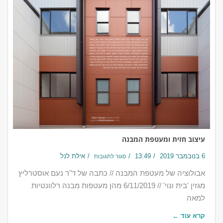
עיצוב חזית ומעטפת המבנה
6 בנובמבר 2019
13:49
אילת לנל
סגור לתגובות
אבולוציה של מעטפת המבנה // כתבה של ד"ר נעם אוסטרליץ
מגזין 'בית ונוי' // 6/11/2019 מהן מעטפות מבנה רלוונטיות
למאה
קרא עוד ←