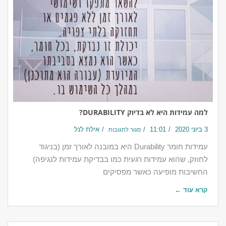
למה עמידות היא לא בדיוק DURABILITY?
3 ביוני 2020
11:01
אילת לנל
סגור לתגובות
עמידות חומר Durability היא במובנה לאורך זמן (בניגוד
לחוזק, שהוא עמידות רגעית כמו בבדיקת עמידות לנגיפה)
החשיבות מופיעה כאשר מפסיקים
קרא עוד ←