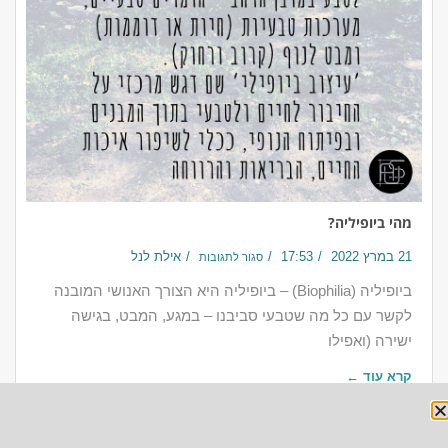
מהי ביופיליה?
21 במרץ 2022
17:53
אילת לנל
סגור לתגובות
‎ביופיליה (Biophilia) – ביופיליה היא הצורך האנושי המובנה
לקשר עם כל מה שטבעי סביבנו – במגע, המבט, בגישה
ישירה (ואפילו
קרא עוד ←