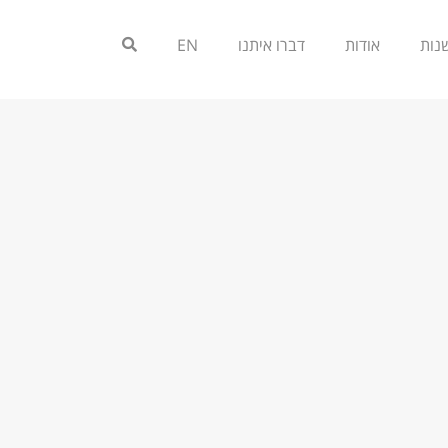
אודות
דברו איתנו
EN