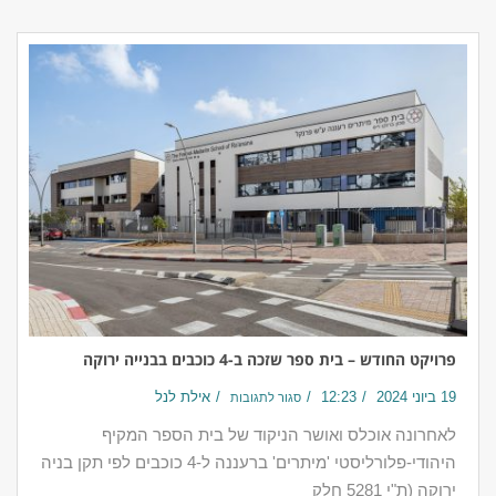
פרויקט החודש – בית ספר שזכה ב-4 כוכבים בבנייה ירוקה
19 ביוני 2024
12:23
אילת לנל
סגור לתגובות
לאחרונה אוכלס ואושר הניקוד של בית הספר המקיף
היהודי-פלורליסטי 'מיתרים' ברעננה ל-4 כוכבים לפי תקן בניה
ירוקה (ת"י 5281 חלק