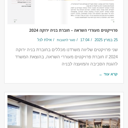
פרוייקטים מעוררי השראה – חוברת בניה ירוקה 2024
25 במרץ 2025
17:04
אילת לנל
סגור לתגובות
שני פרויקטים שליווה משרדנו מכללים בחוברת בניה ירוקה
2024 // חוברת פרויקטים מעוררי השראה, בהוצאת המשרד
להגנת הסביבה והמועצה לבניה
קרא עוד ←