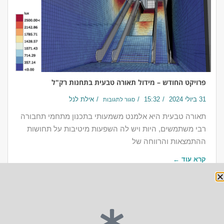
פרויקט החודש – מידול תאורה טבעית בתחנות רק"ל
31 ביולי 2024
15:32
אילת לנל
סגור לתגובות
תאורה טבעית היא אלמנט משמעותי בתכנון מתחמי תחבורה
רבי משתמשים, היות ויש לה השפעות מיטיבות על תחושות
ההתמצאות והרווחה של
קרא עוד ←