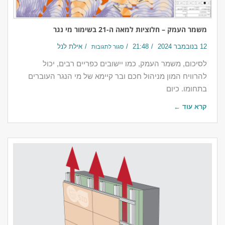
משמר העמק – חלוציות למאה ה-21 בשימור מי נגר
12 בנובמבר 2024
21:48
אילת לנל
סגור לתגובות
לסיכום, משמר העמק, כמו יישובים כפריים רבים, יכול
להרוויח המון מניהול חכם ובר קיימא של מי הנגר העוברים
בתחומו. כיום
קרא עוד ←