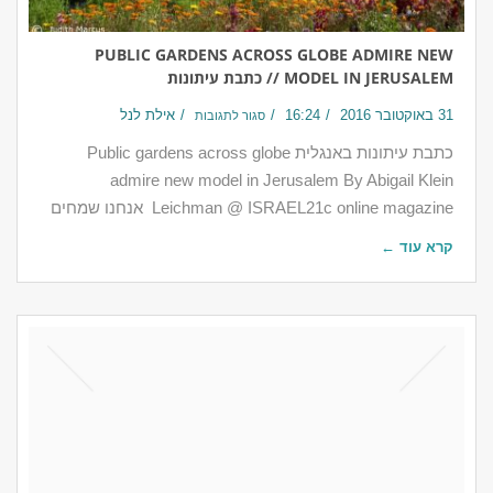
PUBLIC GARDENS ACROSS GLOBE ADMIRE NEW
MODEL IN JERUSALEM // כתבת עיתונות
31 באוקטובר 2016
16:24
אילת לנל
סגור לתגובות
כתבת עיתונות באנגלית Public gardens across globe
admire new model in Jerusalem By Abigail Klein
Leichman @ ISRAEL21c online magazine אנחנו שמחים
קרא עוד ←