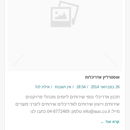
אוסטרליץ אדריכלות
26 בפברואר 2014
18:54
אין תגובות
אילת לנל
תכנון אדריכלי ונופי שירותים ליזמים ומנהלי פרויקטים
שירותים וייעוץ שירותים לאדריכלים שירותים ליצרני מוצרים
מייל: info@aus.co.il טלפון: 04-8772469 כתבו לנו
קרא עוד ←