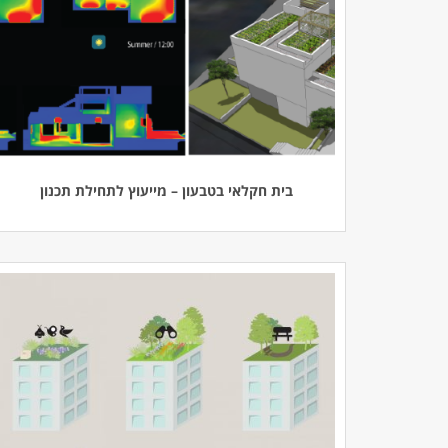
בית חקלאי בטבעון – מייעוץ לתחילת תכנון