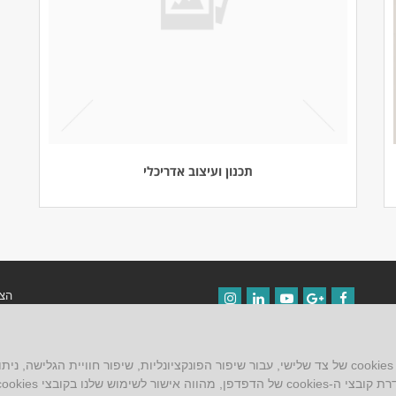
תכנון ועיצוב אדריכלי
הצה
Instagram
LinkedIn
YouTube
Google+
Facebook
תקנ
ש שלנו בקובצי cookies.