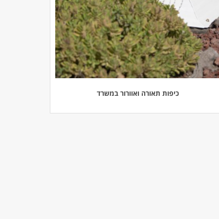
כיפות תאורה ואוורור במשרד