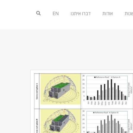
אודות
דברו איתנו
EN