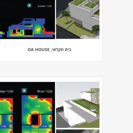
בית חקלאי, OA HOUSE