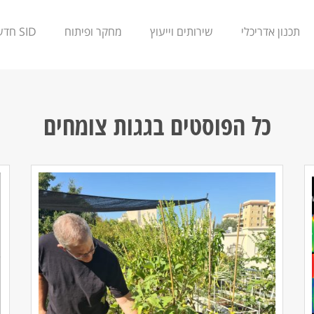
תכנון אדריכלי
שירותים וייעוץ
מחקר ופיתוח
SID חדשנות
כל הפוסטים ב
גגות צומחים