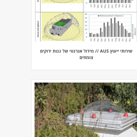
שירותי ייעוץ AUS // מידול אנרגטי של גגות ירוקים
צומחים