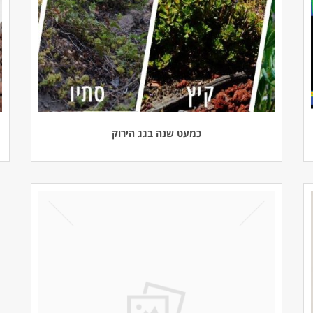
כמעט שנה בגג הירוק