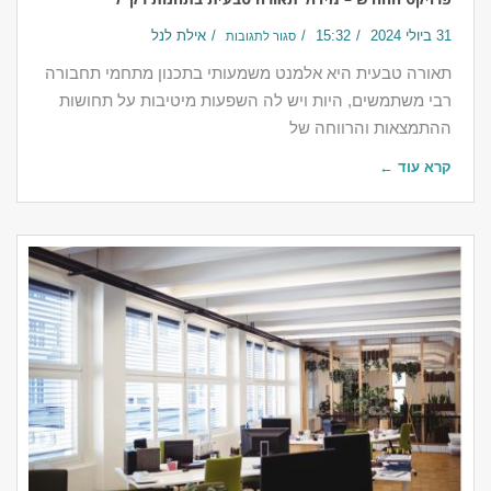
31 ביולי 2024
15:32
אילת לנל
סגור לתגובות
תאורה טבעית היא אלמנט משמעותי בתכנון מתחמי תחבורה
רבי משתמשים, היות ויש לה השפעות מיטיבות על תחושות
ההתמצאות והרווחה של
קרא עוד ←