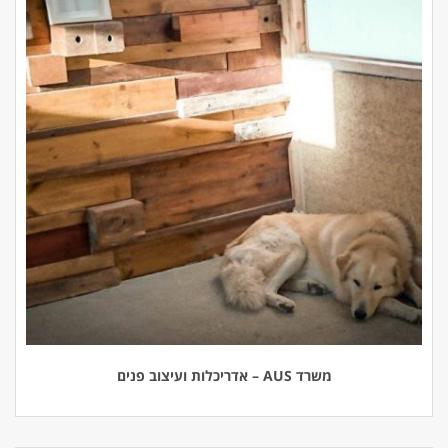
משרד AUS – אדריכלות ועיצוב פנים