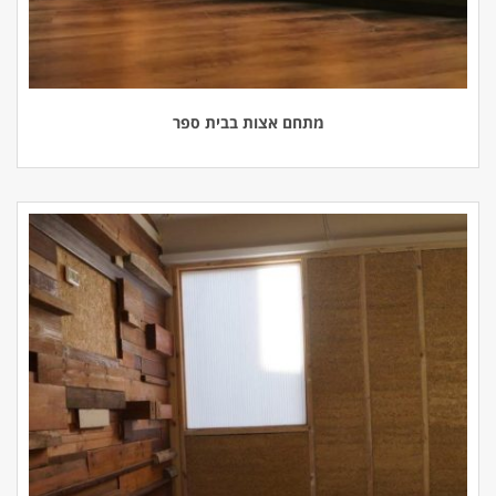
מתחם אצות בבית ספר