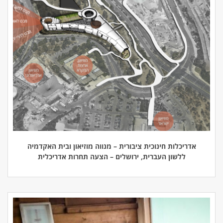
אדריכלות חינוכית ציבורית – מנווה מוזיאון ובית האקדמיה
ללשון העברית, ירושלים – הצעה תחרות אדריכלית