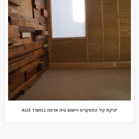
יציקת קיר המפקריט ויישום טיח אדמה במשרד AUS