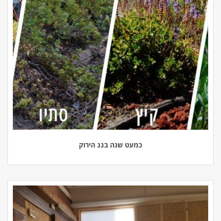
כמעט שנה בגג הירוק