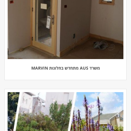
משרד AUS מתחדש בחלונות MARVIN