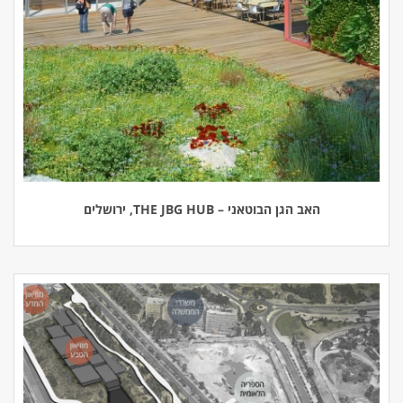
האב הגן הבוטאני – THE JBG HUB, ירושלים