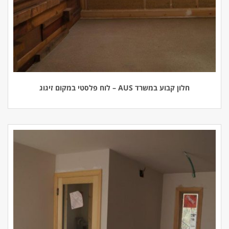
חלון קבוע במשרד AUS – לוח פלסטי במקום זיגוג