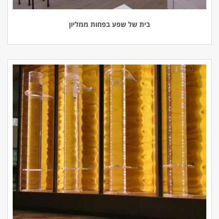
בית של שפע בפחות ממליון