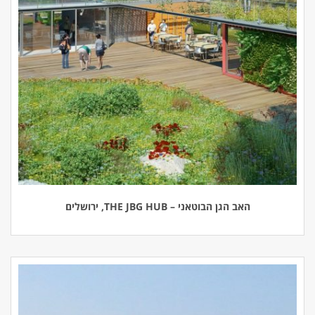
האב הגן הבוטאני – THE JBG HUB, ירושלים