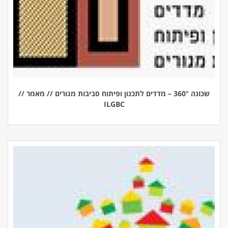
שכונה 360° – מדדים לתכנון ופיתוח סביבות מגורים // מאמר //
ILGBC