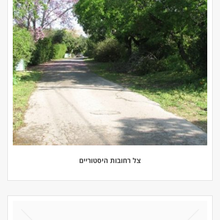
צל רחובות היסטוריים