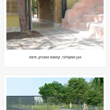
הגן האקולוגי, קמפוס הטכניון, חיפה