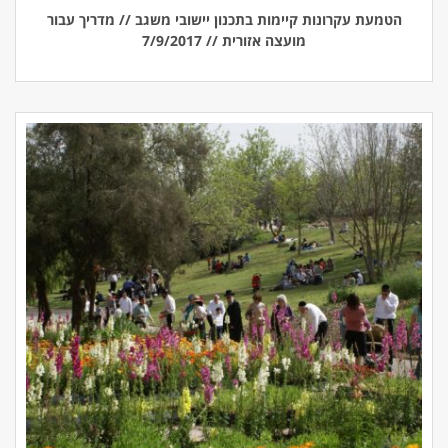
הטמעת עקרונות קיימות בתכנון יישובי משגב // מדריך עבור
מועצה אזורית // 7/9/2017