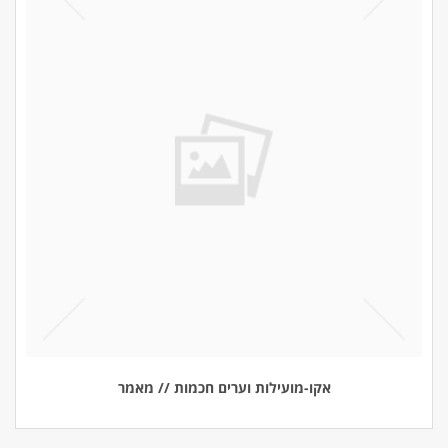
אקו-מועילות וערים חכמות // מאמר