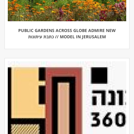
PUBLIC GARDENS ACROSS GLOBE ADMIRE NEW
MODEL IN JERUSALEM // כתבת עיתונות