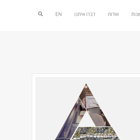
אודות
דברו איתנו
EN