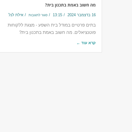
מה חשוב באמת בתכנון בית?
16 בדצמבר 2024
13:15
אילת לנל
סגור לתגובות
בתים פרטיים במודל בית השפע - מצגת ללקוחות
פוטנציאלים. מה חשוב באמת בתכנון בית?
קרא עוד ←