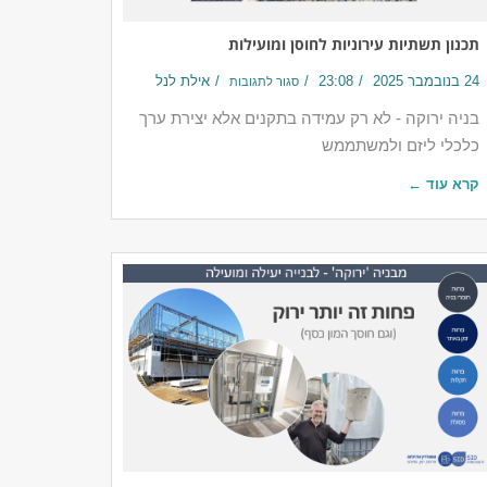
תכנון תשתיות עירוניות לחוסן ומועילות
24 בנובמבר 2025
23:08
אילת לנל
סגור לתגובות
בניה ירוקה - לא רק עמידה בתקנים אלא יצירת ערך
כלכלי ליזם ולמשתממש
קרא עוד ←