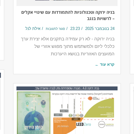
בניה ירוקה וטכנולוגיות להתמודדות עם שינויי אקלים
– לרשויות בנגב
24 בנובמבר 2025
23:23
אילת לנל
סגור לתגובות
בניה ירוקה - לא רק עמידה בתקנים אלא יצירת ערך
כלכלי ליזם ולמשתמש מתוך מפגש אזורי של
המועצים האזוריות בנושא היערכות
קרא עוד ←