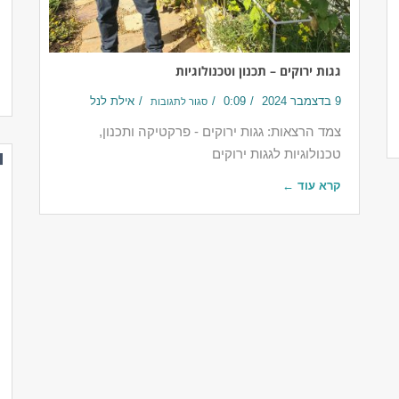
גגות ירוקים – תכנון וטכנולוגיות
9 בדצמבר 2024
0:09
אילת לנל
סגור לתגובות
צמד הרצאות: גגות ירוקים - פרקטיקה ותכנון,
טכנולוגיות לגגות ירוקים
קרא עוד ←