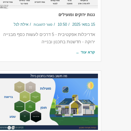
גגות ירוקים ומועילים
15 במאי 2025
10:50
אילת לנל
סגור לתגובות
אדריכלות אפקטיבית - 5 דרכים לעשות כסף מבנייה
ירוקה - חדשנות בתכנון ובנייה
קרא עוד ←