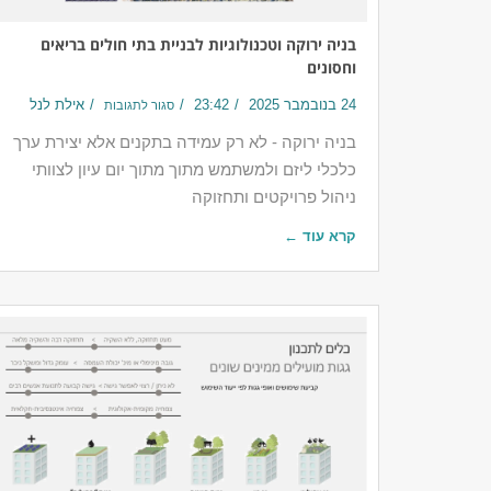
בניה ירוקה וטכנולוגיות לבניית בתי חולים בריאים
וחסונים
24 בנובמבר 2025
23:42
אילת לנל
סגור לתגובות
בניה ירוקה - לא רק עמידה בתקנים אלא יצירת ערך
כלכלי ליזם ולמשתמש מתוך מתוך יום עיון לצוותי
ניהול פרויקטים ותחזוקה
קרא עוד ←