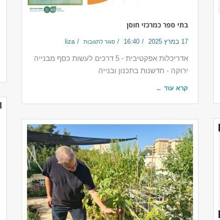
בתי ספר כמרכזי חוסן
17 במרץ 2025
16:40
liza
סגור לתגובות
אדריכלות אפקטיבית - 5 דרכים לעשות כסף מבנייה
ירוקה - חדשנות בתכנון ובנייה
קרא עוד ←