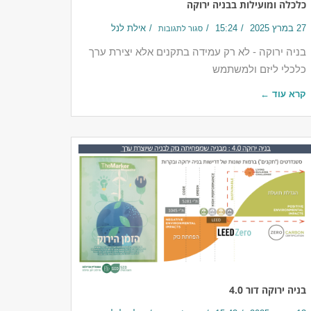
כלכלה ומועילות בבניה ירוקה
27 במרץ 2025
15:24
אילת לנל
סגור לתגובות
בניה ירוקה - לא רק עמידה בתקנים אלא יצירת ערך
כלכלי ליזם ולמשתמש
קרא עוד ←
בניה ירוקה דור 4.0