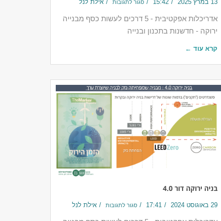
13 במרץ 2025
15:42
אילת לנל
סגור לתגובות
אדריכלות אפקטיבית - 5 דרכים לעשות כסף מבנייה
ירוקה - חדשנות בתכנון ובנייה
קרא עוד ←
בניה ירוקה דור 4.0
29 באוגוסט 2024
17:41
אילת לנל
סגור לתגובות