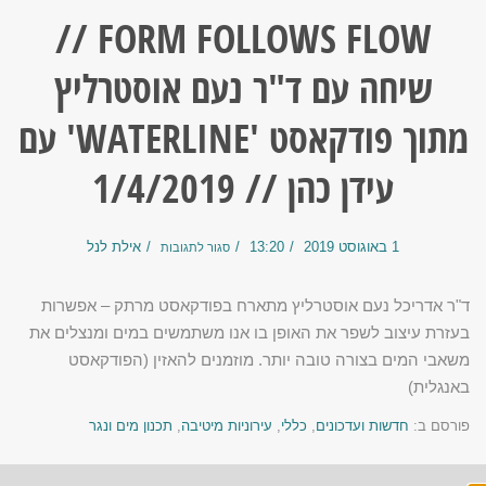
FORM FOLLOWS FLOW //
שיחה עם ד"ר נעם אוסטרליץ
מתוך פודקאסט 'WATERLINE' עם
עידן כהן // 1/4/2019
1 באוגוסט 2019
13:20
אילת לנל
סגור לתגובות
ד"ר אדריכל נעם אוסטרליץ מתארח בפודקאסט מרתק – אפשרות
בעזרת עיצוב לשפר את האופן בו אנו משתמשים במים ומנצלים את
משאבי המים בצורה טובה יותר. מוזמנים להאזין (הפודקאסט
באנגלית)
פורסם ב:
חדשות ועדכונים
,
כללי
,
עירוניות מיטיבה
,
תכנון מים ונגר