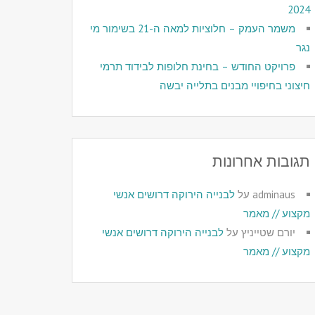
2024
משמר העמק – חלוציות למאה ה-21 בשימור מי
נגר
פרויקט החודש – בחינת חלופות לבידוד תרמי
חיצוני בחיפויי מבנים בתלייה יבשה
תגובות אחרונות
adminaus
על
לבנייה הירוקה דרושים אנשי
מקצוע // מאמר
יורם שטייניץ
על
לבנייה הירוקה דרושים אנשי
מקצוע // מאמר