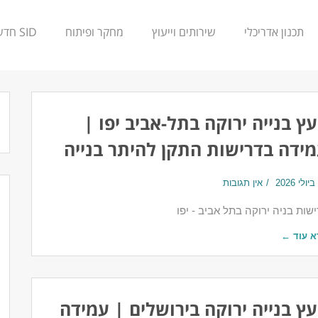
תכנון אדריכלי
שירותים וייעוץ
מחקר ופיתוח
SID חדשנות
עץ בנייה ירוקה בתל-אביב יפו |
ידה בדרישות התקן להיתר בנייה
אין תגובות
שות בניה ירוקה בתל אביב - יפו
א עוד ←
עץ בנייה ירוקה בירושלים | עמידה