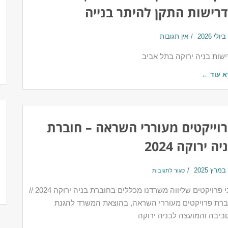
רישות התקן להיתר בנייה
אין תגובות
ישות בניה ירוקה בתל אביב
א עוד ←
וייקטים מעוררי השראה – חוברת
יה ירוקה 2024
סגור לתגובות
שני פרויקטים שליווה משרדנו מכללים בחוברת בניה ירוקה 2024 //
ברת פרויקטים מעוררי השראה, בהוצאת המשרד להגנת
ביבה והמועצה לבניה ירוקה