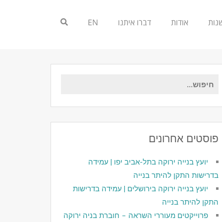
אודות
דברו איתנו
EN
חיפוש
עבור:
פוסטים אחרונים
יועץ בנייה ירוקה בתל-אביב יפו | עמידה
בדרישות התקן להיתר בנייה
יועץ בנייה ירוקה בירושלים | עמידה בדרישות
התקן להיתר בנייה
פרוייקטים מעוררי השראה – חוברת בניה ירוקה