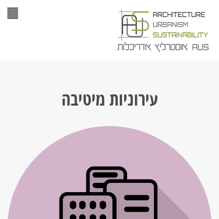
תפר
עירוניות מיטיבה