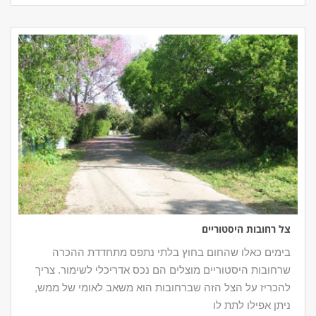
צל רחובות היסטוריים
בימים כאלו שהחום בחוץ בלתי נתפס מתחדדת ההכרה
שרחובות היסטוריים מוצלים הם נכס אדריכלי לשימור. צריך
להכריז על הצל הזה שברחובות הוא משאב לאומי של ממש,
ניתן אפילו לתת לו