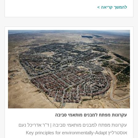
להמשך קריאה >
עקרונות מפתח למבנים מותאמי סביבה
עקרונות מפתח למבנים מותאמי סביבה | ד"ר אדריכל נעם
אוסטרליץ Key principles for environmentally-Adapt