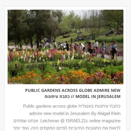
PUBLIC GARDENS ACROSS GLOBE ADMIRE NEW
MODEL IN JERUSALEM // כתבת עיתונות
כתבת עיתונות באנגלית Public gardens across globe
admire new model in Jerusalem By Abigail Klein
Leichman @ ISRAEL21c online magazine אנחנו שמחים
לראות את התגובות החיוביות למיזם המקסים הזה, ועוד יותר