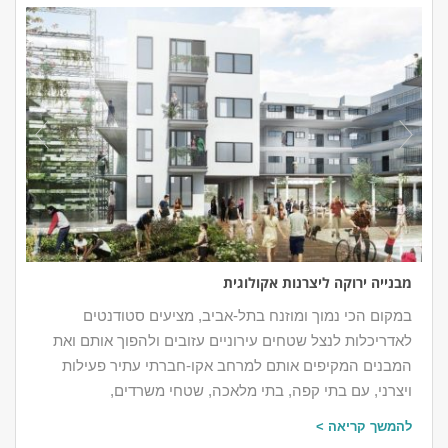
מבנייה ירוקה ליצרנות אקולוגית
במקום הכי נמוך ומוזנח בתל-אביב, מציעים סטודנטים
לאדריכלות לנצל שטחים עירוניים עזובים ולהפוך אותם ואת
המבנים המקיפים אותם למרחב אקו-חברתי עתיר פעילות
ויצרני, עם בתי קפה, בתי מלאכה, שטחי משרדים,
להמשך קריאה >