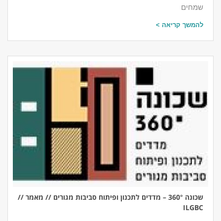
שמחים
להמשך קריאה >
שכונה 360° – מדדים לתכנון ופיתוח סביבות מגורים // מאמר //
ILGBC