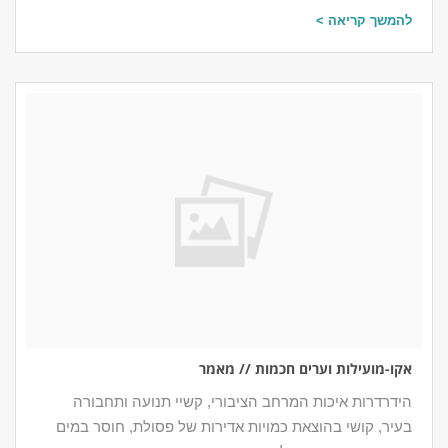
להמשך קריאה >
אקו-מועילות וערים חכמות // מאמר
הידרדרות איכות המרחב הציבורי, קשיי תנועה ותחבורה
בעיר, קושי בהוצאת כמויות אדירות של פסולת, חוסר במים