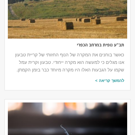
תב"ע נופית במרחב הכפרי
כאשר בוחנים את המקרה של הנוף החזותי של קריית טבעון
אנו מגלים כי למעשה הוא מקרה ייחודי. טבעון וקרית עמל
שקמו על הגבעות האלו היו מקרה מיוחד כבר בזמן הקמתן.
להמשך קריאה >