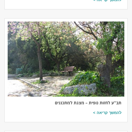
תב"ע לחזות נופית – מצגת למתכננים
להמשך קריאה >