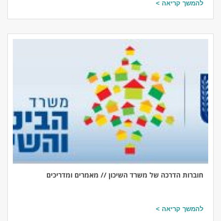
להמשך קריאה >
חוברות הדרכה של משרד השיכון // מאמרים ומדריכים
להמשך קריאה >