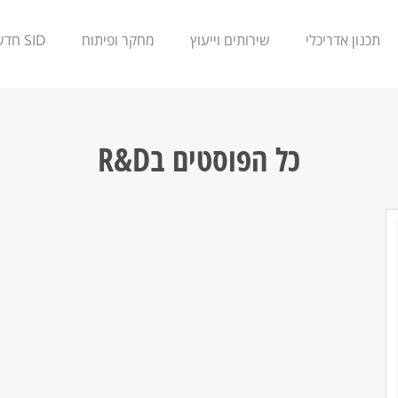
תכנון אדריכלי
שירותים וייעוץ
מחקר ופיתוח
SID חדשנות
כל הפוסטים ב
R&D