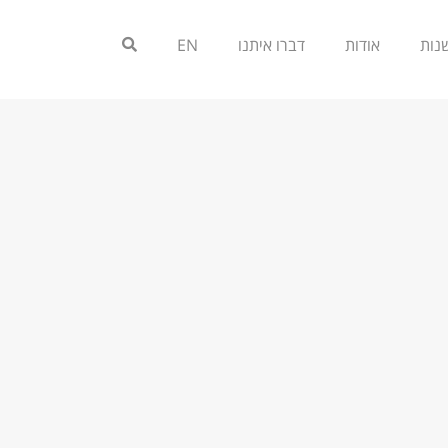
אודות
דברו איתנו
EN