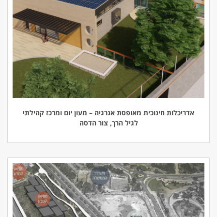
אדריכלות חינוכית מאופסת אנרגיה – מעון יום ומרכז קהילתי
לגיל הרך, צור הדסה