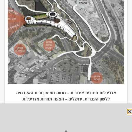
אדריכלות חינוכית ציבורית – מנווה מוזיאון ובית האקדמיה
ללשון העברית, ירושלים – הצעה תחרות אדריכלית